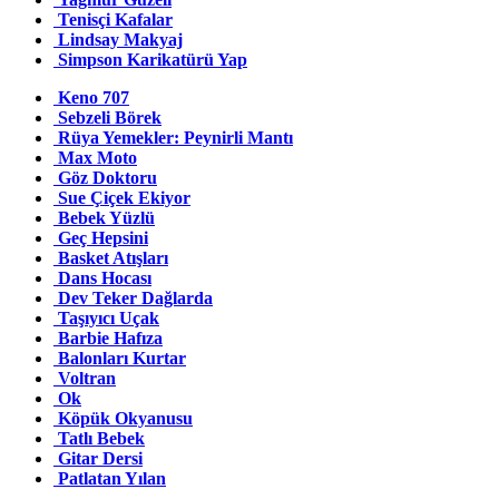
Tenisçi Kafalar
Lindsay Makyaj
Simpson Karikatürü Yap
Keno 707
Sebzeli Börek
Rüya Yemekler: Peynirli Mantı
Max Moto
Göz Doktoru
Sue Çiçek Ekiyor
Bebek Yüzlü
Geç Hepsini
Basket Atışları
Dans Hocası
Dev Teker Dağlarda
Taşıyıcı Uçak
Barbie Hafıza
Balonları Kurtar
Voltran
Ok
Köpük Okyanusu
Tatlı Bebek
Gitar Dersi
Patlatan Yılan