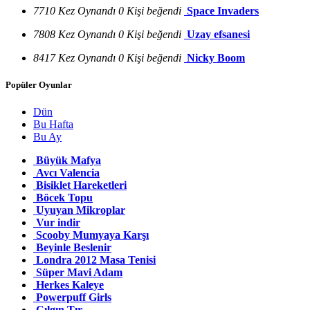
7710 Kez Oynandı
0 Kişi beğendi
Space Invaders
7808 Kez Oynandı
0 Kişi beğendi
Uzay efsanesi
8417 Kez Oynandı
0 Kişi beğendi
Nicky Boom
Popüler Oyunlar
Dün
Bu Hafta
Bu Ay
Büyük Mafya
Avcı Valencia
Bisiklet Hareketleri
Böcek Topu
Uyuyan Mikroplar
Vur indir
Scooby Mumyaya Karşı
Beyinle Beslenir
Londra 2012 Masa Tenisi
Süper Mavi Adam
Herkes Kaleye
Powerpuff Girls
Çılgın Tır