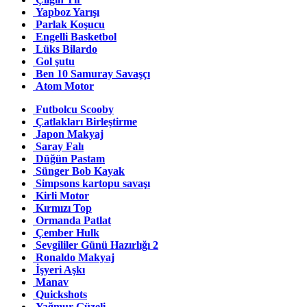
Yapboz Yarışı
Parlak Koşucu
Engelli Basketbol
Lüks Bilardo
Gol şutu
Ben 10 Samuray Savaşçı
Atom Motor
Futbolcu Scooby
Çatlakları Birleştirme
Japon Makyaj
Saray Falı
Düğün Pastam
Sünger Bob Kayak
Simpsons kartopu savaşı
Kirli Motor
Kırmızı Top
Ormanda Patlat
Çember Hulk
Sevgililer Günü Hazırlığı 2
Ronaldo Makyaj
İşyeri Aşkı
Manav
Quickshots
Yağmur Güzeli