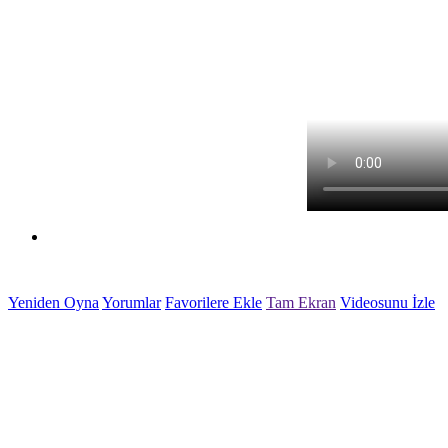
Pacman Oyunu
Yeniden Oyna
Yorumlar
Favorilere Ekle
Tam Ekran
Videosunu İzle