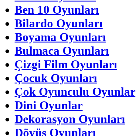
Ben 10 Oyunları
Bilardo Oyunları
Boyama Oyunları
Bulmaca Oyunları
Çizgi Film Oyunları
Çocuk Oyunları
Çok Oyunculu Oyunlar
Dini Oyunlar
Dekorasyon Oyunları
Dövüş Oyunları