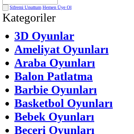
Şifremi Unuttum
Hemen Üye Ol
Kategoriler
3D Oyunlar
Ameliyat Oyunları
Araba Oyunları
Balon Patlatma
Barbie Oyunları
Basketbol Oyunları
Bebek Oyunları
Beceri Oyunları