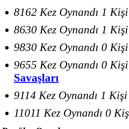
8162 Kez Oynandı
1 Kiş
8630 Kez Oynandı
1 Kiş
9830 Kez Oynandı
0 Kiş
9655 Kez Oynandı
0 Kiş
Savaşları
9114 Kez Oynandı
1 Kişi
11011 Kez Oynandı
0 Kiş