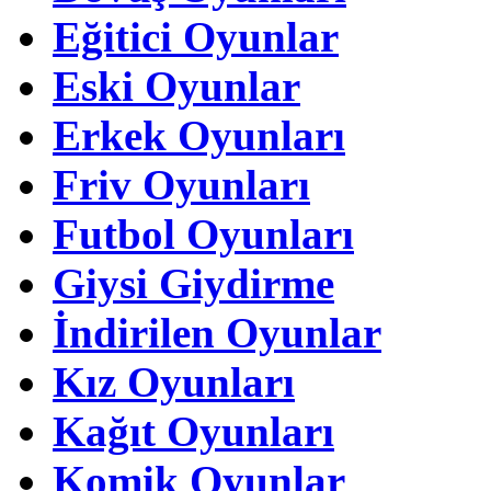
Eğitici Oyunlar
Eski Oyunlar
Erkek Oyunları
Friv Oyunları
Futbol Oyunları
Giysi Giydirme
İndirilen Oyunlar
Kız Oyunları
Kağıt Oyunları
Komik Oyunlar