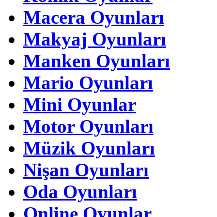
Macera Oyunları
Makyaj Oyunları
Manken Oyunları
Mario Oyunları
Mini Oyunlar
Motor Oyunları
Müzik Oyunları
Nişan Oyunları
Oda Oyunları
Online Oyunlar