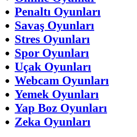
Penaltı Oyunları
Savaş Oyunları
Stres Oyunları
Spor Oyunları
Uçak Oyunları
Webcam Oyunları
Yemek Oyunları
Yap Boz Oyunları
Zeka Oyunları