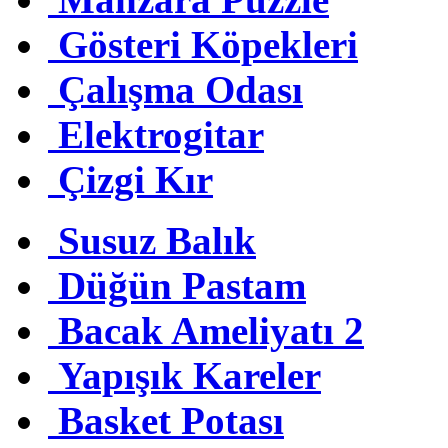
Gösteri Köpekleri
Çalışma Odası
Elektrogitar
Çizgi Kır
Susuz Balık
Düğün Pastam
Bacak Ameliyatı 2
Yapışık Kareler
Basket Potası