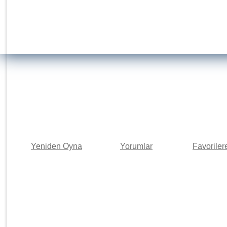
Yeniden Oyna
Yorumlar
Favoriler