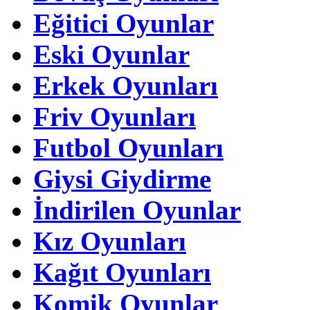
Eğitici Oyunlar
Eski Oyunlar
Erkek Oyunları
Friv Oyunları
Futbol Oyunları
Giysi Giydirme
İndirilen Oyunlar
Kız Oyunları
Kağıt Oyunları
Komik Oyunlar