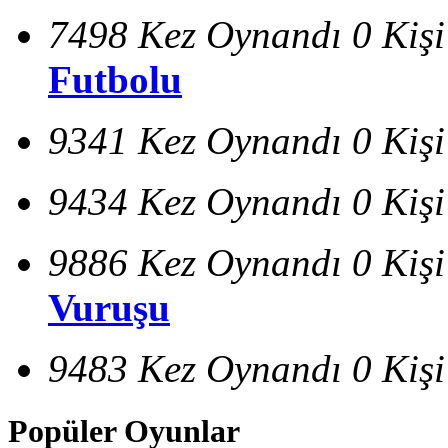
7498 Kez Oynandı
0 Kiş
Futbolu
9341 Kez Oynandı
0 Kiş
9434 Kez Oynandı
0 Kiş
9886 Kez Oynandı
0 Kiş
Vuruşu
9483 Kez Oynandı
0 Kiş
Popüler Oyunlar