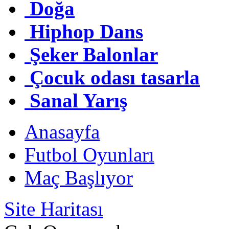
Doğa
Hiphop Dans
Şeker Balonlar
Çocuk odası tasarla
Sanal Yarış
Anasayfa
Futbol Oyunları
Maç Başlıyor
Site Haritası