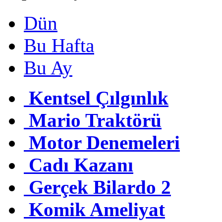
Dün
Bu Hafta
Bu Ay
Kentsel Çılgınlık
Mario Traktörü
Motor Denemeleri
Cadı Kazanı
Gerçek Bilardo 2
Komik Ameliyat