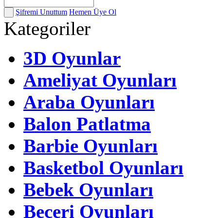
Şifremi Unuttum
Hemen Üye Ol
Kategoriler
3D Oyunlar
Ameliyat Oyunları
Araba Oyunları
Balon Patlatma
Barbie Oyunları
Basketbol Oyunları
Bebek Oyunları
Beceri Oyunları