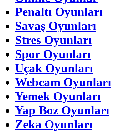
Penaltı Oyunları
Savaş Oyunları
Stres Oyunları
Spor Oyunları
Uçak Oyunları
Webcam Oyunları
Yemek Oyunları
Yap Boz Oyunları
Zeka Oyunları