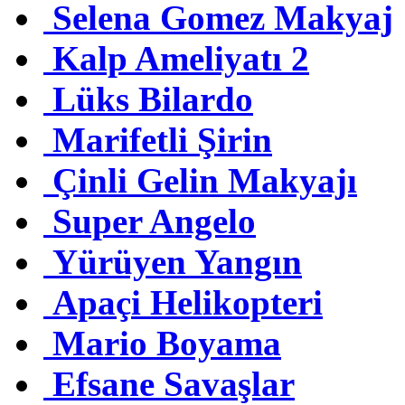
Selena Gomez Makyaj
Kalp Ameliyatı 2
Lüks Bilardo
Marifetli Şirin
Çinli Gelin Makyajı
Super Angelo
Yürüyen Yangın
Apaçi Helikopteri
Mario Boyama
Efsane Savaşlar