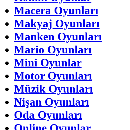
Macera Oyunları
Makyaj Oyunları
Manken Oyunları
Mario Oyunları
Mini Oyunlar
Motor Oyunları
Müzik Oyunları
Nişan Oyunları
Oda Oyunları
Online Oyunlar