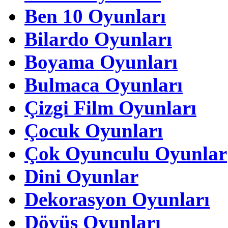
Ben 10 Oyunları
Bilardo Oyunları
Boyama Oyunları
Bulmaca Oyunları
Çizgi Film Oyunları
Çocuk Oyunları
Çok Oyunculu Oyunlar
Dini Oyunlar
Dekorasyon Oyunları
Dövüş Oyunları