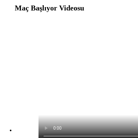
Maç Başlıyor Videosu
Maç Başlıyor Oyunu