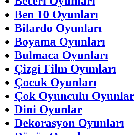
Beceri Oyunları
Ben 10 Oyunları
Bilardo Oyunları
Boyama Oyunları
Bulmaca Oyunları
Çizgi Film Oyunları
Çocuk Oyunları
Çok Oyunculu Oyunlar
Dini Oyunlar
Dekorasyon Oyunları