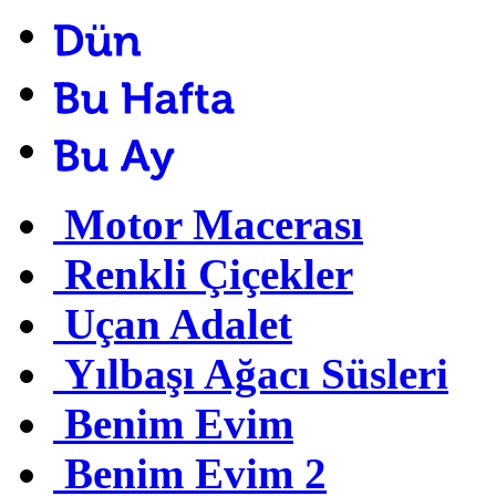
Motor Macerası
Renkli Çiçekler
Uçan Adalet
Yılbaşı Ağacı Süsleri
Benim Evim
Benim Evim 2