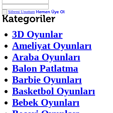
Şifremi Unuttum
3D Oyunlar
Ameliyat Oyunları
Araba Oyunları
Balon Patlatma
Barbie Oyunları
Basketbol Oyunları
Bebek Oyunları