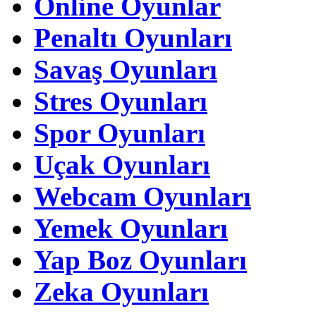
Online Oyunlar
Penaltı Oyunları
Savaş Oyunları
Stres Oyunları
Spor Oyunları
Uçak Oyunları
Webcam Oyunları
Yemek Oyunları
Yap Boz Oyunları
Zeka Oyunları