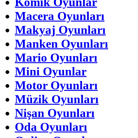
Komik Oyunlar
Macera Oyunları
Makyaj Oyunları
Manken Oyunları
Mario Oyunları
Mini Oyunlar
Motor Oyunları
Müzik Oyunları
Nişan Oyunları
Oda Oyunları