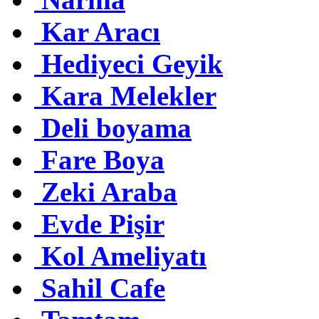
Kar Aracı
Hediyeci Geyik
Kara Melekler
Deli boyama
Fare Boya
Zeki Araba
Evde Pişir
Kol Ameliyatı
Sahil Cafe