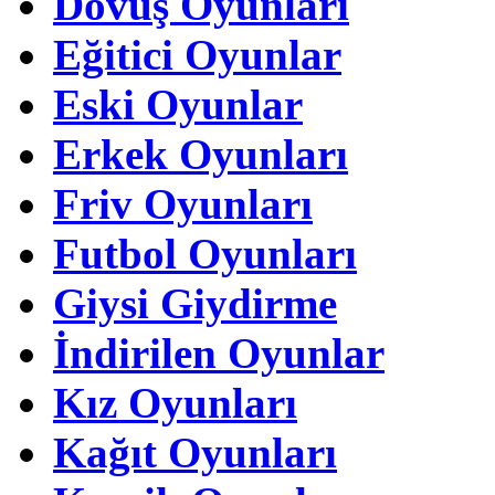
Dövüş Oyunları
Eğitici Oyunlar
Eski Oyunlar
Erkek Oyunları
Friv Oyunları
Futbol Oyunları
Giysi Giydirme
İndirilen Oyunlar
Kız Oyunları
Kağıt Oyunları