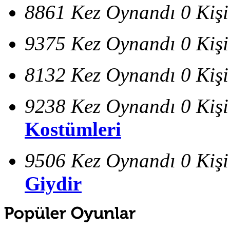
8861 Kez Oynandı
0 Kiş
9375 Kez Oynandı
0 Kiş
8132 Kez Oynandı
0 Kiş
9238 Kez Oynandı
0 Kiş
Kostümleri
9506 Kez Oynandı
0 Kiş
Giydir