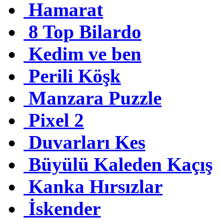
Hamarat
8 Top Bilardo
Kedim ve ben
Perili Köşk
Manzara Puzzle
Pixel 2
Duvarları Kes
Büyülü Kaleden Kaçış
Kanka Hırsızlar
İskender