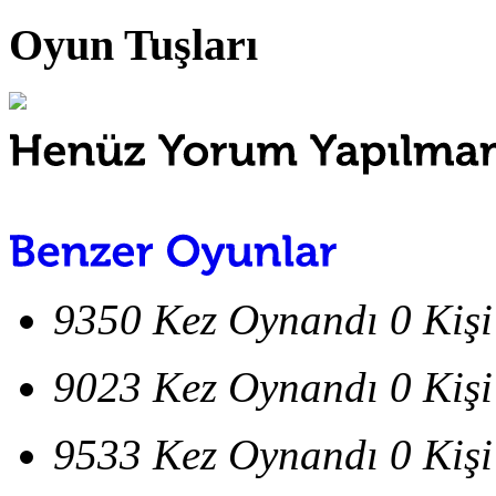
Oyun Tuşları
9350 Kez Oynandı
0 Kiş
9023 Kez Oynandı
0 Kiş
9533 Kez Oynandı
0 Kiş