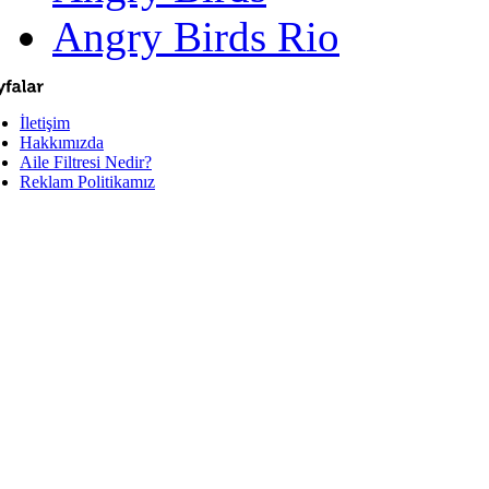
Angry Birds Rio
İletişim
Hakkımızda
Aile Filtresi Nedir?
Reklam Politikamız