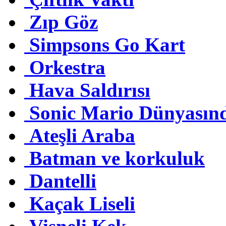
Zıp Göz
Simpsons Go Kart
Orkestra
Hava Saldırısı
Sonic Mario Dünyasın
Ateşli Araba
Batman ve korkuluk
Dantelli
Kaçak Liseli