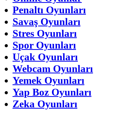
Penaltı Oyunları
Savaş Oyunları
Stres Oyunları
Spor Oyunları
Uçak Oyunları
Webcam Oyunları
Yemek Oyunları
Yap Boz Oyunları
Zeka Oyunları