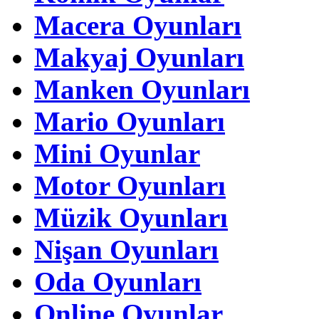
Macera Oyunları
Makyaj Oyunları
Manken Oyunları
Mario Oyunları
Mini Oyunlar
Motor Oyunları
Müzik Oyunları
Nişan Oyunları
Oda Oyunları
Online Oyunlar