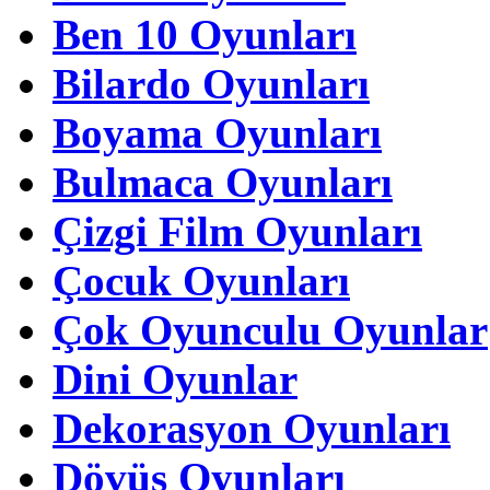
Ben 10 Oyunları
Bilardo Oyunları
Boyama Oyunları
Bulmaca Oyunları
Çizgi Film Oyunları
Çocuk Oyunları
Çok Oyunculu Oyunlar
Dini Oyunlar
Dekorasyon Oyunları
Dövüş Oyunları