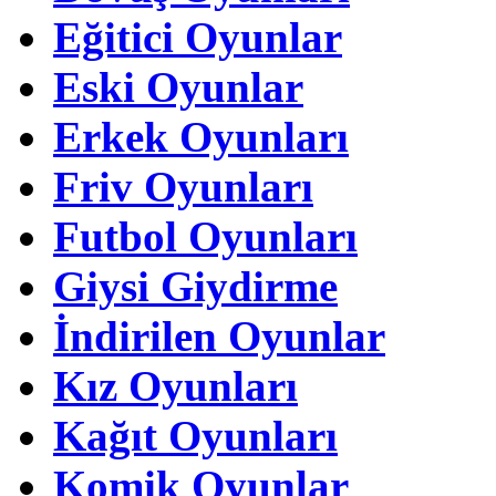
Eğitici Oyunlar
Eski Oyunlar
Erkek Oyunları
Friv Oyunları
Futbol Oyunları
Giysi Giydirme
İndirilen Oyunlar
Kız Oyunları
Kağıt Oyunları
Komik Oyunlar