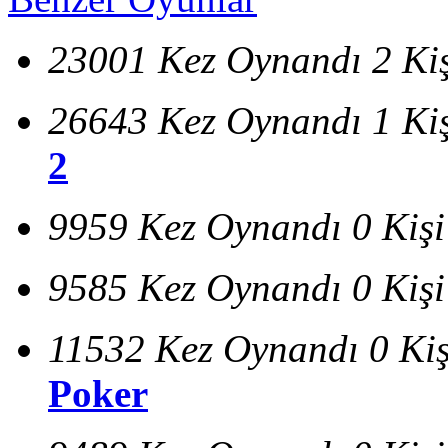
23001 Kez Oynandı
2 Ki
26643 Kez Oynandı
1 Ki
2
9959 Kez Oynandı
0 Kiş
9585 Kez Oynandı
0 Kiş
11532 Kez Oynandı
0 Ki
Poker