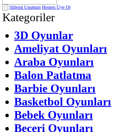
Şifremi Unuttum
Hemen Üye Ol
Kategoriler
3D Oyunlar
Ameliyat Oyunları
Araba Oyunları
Balon Patlatma
Barbie Oyunları
Basketbol Oyunları
Bebek Oyunları
Beceri Oyunları