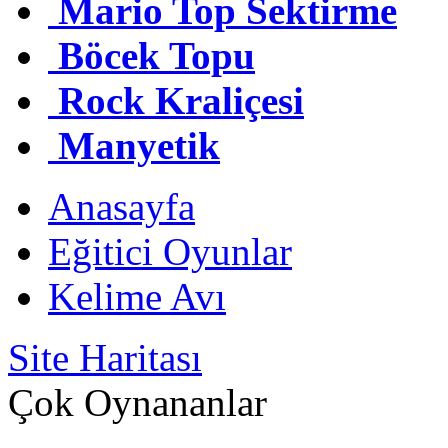
Mario Top Sektirme
Böcek Topu
Rock Kraliçesi
Manyetik
Anasayfa
Eğitici Oyunlar
Kelime Avı
Site Haritası
Çok Oynananlar