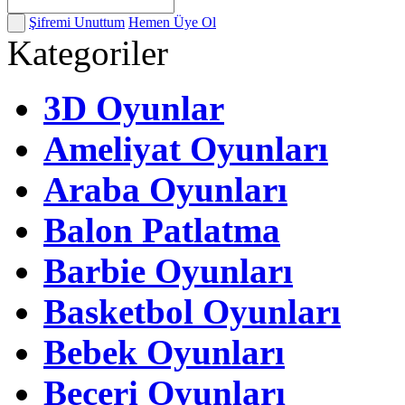
Şifremi Unuttum
Hemen Üye Ol
Kategoriler
3D Oyunlar
Ameliyat Oyunları
Araba Oyunları
Balon Patlatma
Barbie Oyunları
Basketbol Oyunları
Bebek Oyunları
Beceri Oyunları