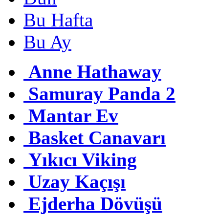
Bu Hafta
Bu Ay
Anne Hathaway
Samuray Panda 2
Mantar Ev
Basket Canavarı
Yıkıcı Viking
Uzay Kaçışı
Ejderha Dövüşü