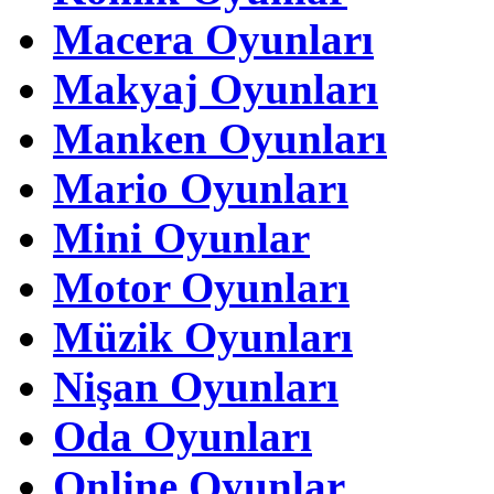
Macera Oyunları
Makyaj Oyunları
Manken Oyunları
Mario Oyunları
Mini Oyunlar
Motor Oyunları
Müzik Oyunları
Nişan Oyunları
Oda Oyunları
Online Oyunlar