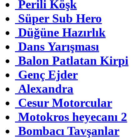
Perili Köşk
Süper Sub Hero
Düğüne Hazırlık
Dans Yarışması
Balon Patlatan Kirpi
Genç Ejder
Alexandra
Cesur Motorcular
Motokros heyecanı 2
Bombacı Tavşanlar