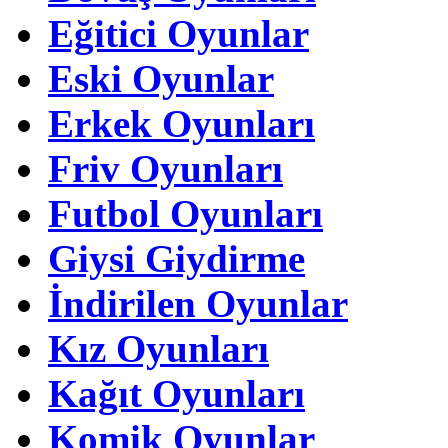
Eğitici Oyunlar
Eski Oyunlar
Erkek Oyunları
Friv Oyunları
Futbol Oyunları
Giysi Giydirme
İndirilen Oyunlar
Kız Oyunları
Kağıt Oyunları
Komik Oyunlar