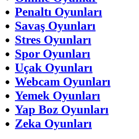
Penaltı Oyunları
Savaş Oyunları
Stres Oyunları
Spor Oyunları
Uçak Oyunları
Webcam Oyunları
Yemek Oyunları
Yap Boz Oyunları
Zeka Oyunları