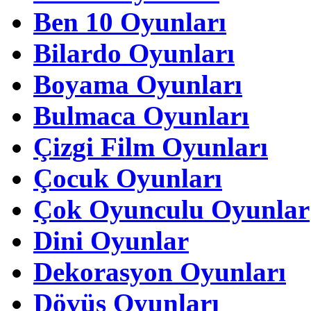
Ben 10 Oyunları
Bilardo Oyunları
Boyama Oyunları
Bulmaca Oyunları
Çizgi Film Oyunları
Çocuk Oyunları
Çok Oyunculu Oyunlar
Dini Oyunlar
Dekorasyon Oyunları
Dövüş Oyunları