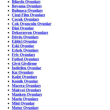
Bilardo Oyunları
Boyama Oyunları
Bulmaca Oyunları
Çizgi Film Oyunları
Çocuk Oyunları
Çok Oyunculu Oyunlar
Dini Oyunlar
Dekorasyon Oyunları
Dövüş Oyunları
Eğitici Oyunlar
Eski Oyunlar
Erkek Oyunları
Friv Oyunları
Futbol Oyunları
Giysi Giydirme
İndirilen Oyunlar
Kız Oyunları
Kağıt Oyunları
Komik Oyunlar
Macera Oyunları
Makyaj Oyunları
Manken Oyunları
Mario Oyunları
Mini Oyunlar
Motor Oyunları