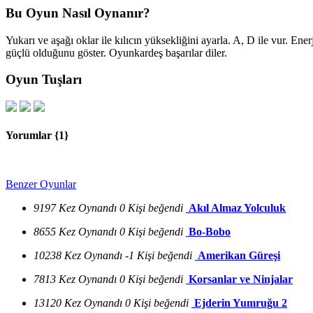
Bu Oyun Nasıl Oynanır?
Yukarı ve aşağı oklar ile kılıcın yüksekliğini ayarla. A, D ile vur. En
güçlü olduğunu göster. Oyunkardeş başarılar diler.
Oyun Tuşları
Yorumlar {
1
}
Benzer Oyunlar
9197 Kez Oynandı
0 Kişi beğendi
Akıl Almaz Yolculuk
8655 Kez Oynandı
0 Kişi beğendi
Bo-Bobo
10238 Kez Oynandı
-1 Kişi beğendi
Amerikan Güreşi
7813 Kez Oynandı
0 Kişi beğendi
Korsanlar ve Ninjalar
13120 Kez Oynandı
0 Kişi beğendi
Ejderin Yumruğu 2