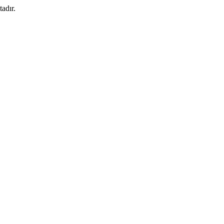
adır.