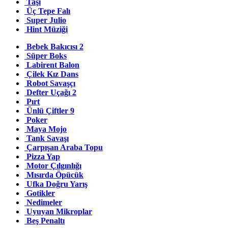
Taşı
Üç Tepe Falı
Super Julio
Hint Müziği
Bebek Bakıcısı 2
Süper Boks
Labirent Balon
Çilek Kız Dans
Robot Savaşçı
Defter Uçağı 2
Pırt
Ünlü Çiftler 9
Poker
Maya Mojo
Tank Savaşı
Çarpışan Araba Topu
Pizza Yap
Motor Çılgınlığı
Mısırda Öpücük
Ufka Doğru Yarış
Gotikler
Nedimeler
Uyuyan Mikroplar
Beş Penaltı