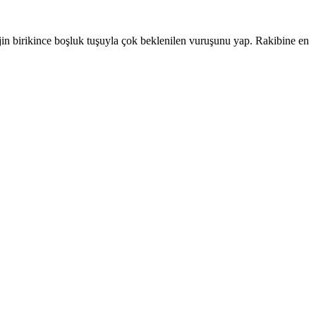
erjin birikince boşluk tuşuyla çok beklenilen vuruşunu yap. Rakibine en