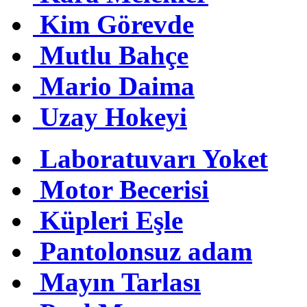
Kim Görevde
Mutlu Bahçe
Mario Daima
Uzay Hokeyi
Laboratuvarı Yoket
Motor Becerisi
Küpleri Eşle
Pantolonsuz adam
Mayın Tarlası