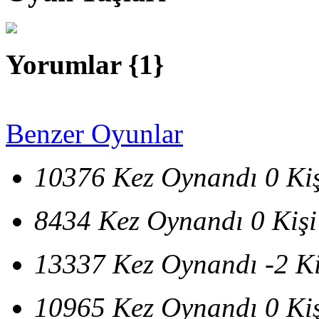
Yorumlar {
1
}
Benzer Oyunlar
10376 Kez Oynandı
0 Ki
8434 Kez Oynandı
0 Kiş
13337 Kez Oynandı
-2 K
10965 Kez Oynandı
0 Ki