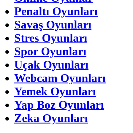
Penaltı Oyunları
Savaş Oyunları
Stres Oyunları
Spor Oyunları
Uçak Oyunları
Webcam Oyunları
Yemek Oyunları
Yap Boz Oyunları
Zeka Oyunları