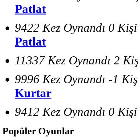
Patlat
9422 Kez Oynandı
0 Kiş
Patlat
11337 Kez Oynandı
2 Ki
9996 Kez Oynandı
-1 Ki
Kurtar
9412 Kez Oynandı
0 Kiş
Popüler Oyunlar