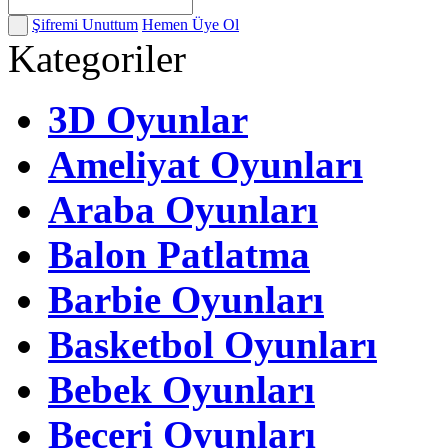
Şifremi Unuttum
Hemen Üye Ol
Kategoriler
3D Oyunlar
Ameliyat Oyunları
Araba Oyunları
Balon Patlatma
Barbie Oyunları
Basketbol Oyunları
Bebek Oyunları
Beceri Oyunları