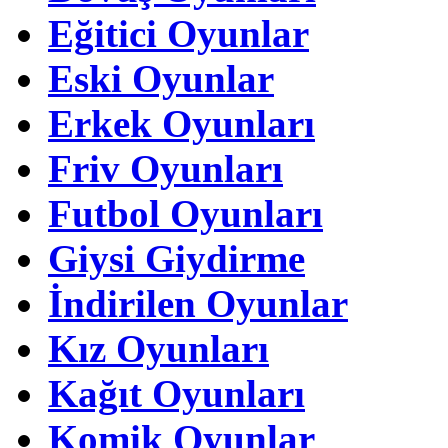
Eğitici Oyunlar
Eski Oyunlar
Erkek Oyunları
Friv Oyunları
Futbol Oyunları
Giysi Giydirme
İndirilen Oyunlar
Kız Oyunları
Kağıt Oyunları
Komik Oyunlar