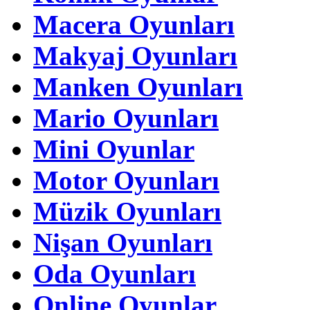
Macera Oyunları
Makyaj Oyunları
Manken Oyunları
Mario Oyunları
Mini Oyunlar
Motor Oyunları
Müzik Oyunları
Nişan Oyunları
Oda Oyunları
Online Oyunlar