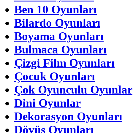
Ben 10 Oyunları
Bilardo Oyunları
Boyama Oyunları
Bulmaca Oyunları
Çizgi Film Oyunları
Çocuk Oyunları
Çok Oyunculu Oyunlar
Dini Oyunlar
Dekorasyon Oyunları
Dövüş Oyunları