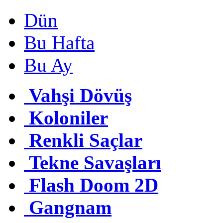
Dün
Bu Hafta
Bu Ay
Vahşi Dövüş
Koloniler
Renkli Saçlar
Tekne Savaşları
Flash Doom 2D
Gangnam