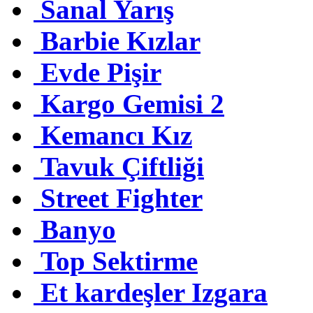
Sanal Yarış
Barbie Kızlar
Evde Pişir
Kargo Gemisi 2
Kemancı Kız
Tavuk Çiftliği
Street Fighter
Banyo
Top Sektirme
Et kardeşler Izgara