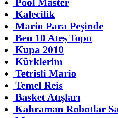
Pool Master
Kalecilik
Mario Para Peşinde
Ben 10 Ateş Topu
Kupa 2010
Kürklerim
Tetrisli Mario
Temel Reis
Basket Atışları
Kahraman Robotlar Sa