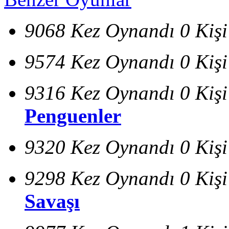
9068 Kez Oynandı
0 Kiş
9574 Kez Oynandı
0 Kiş
9316 Kez Oynandı
0 Kiş
Penguenler
9320 Kez Oynandı
0 Kiş
9298 Kez Oynandı
0 Kiş
Savaşı