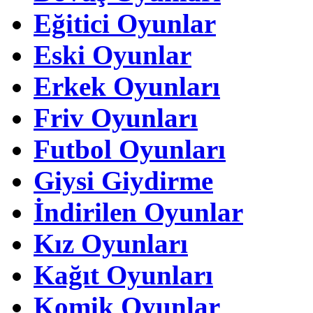
Eğitici Oyunlar
Eski Oyunlar
Erkek Oyunları
Friv Oyunları
Futbol Oyunları
Giysi Giydirme
İndirilen Oyunlar
Kız Oyunları
Kağıt Oyunları
Komik Oyunlar