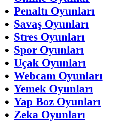
Penaltı Oyunları
Savaş Oyunları
Stres Oyunları
Spor Oyunları
Uçak Oyunları
Webcam Oyunları
Yemek Oyunları
Yap Boz Oyunları
Zeka Oyunları