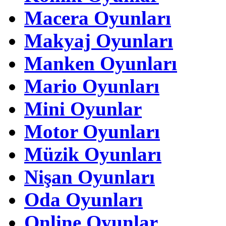
Macera Oyunları
Makyaj Oyunları
Manken Oyunları
Mario Oyunları
Mini Oyunlar
Motor Oyunları
Müzik Oyunları
Nişan Oyunları
Oda Oyunları
Online Oyunlar