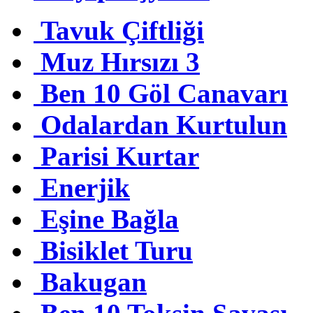
Tavuk Çiftliği
Muz Hırsızı 3
Ben 10 Göl Canavarı
Odalardan Kurtulun
Parisi Kurtar
Enerjik
Eşine Bağla
Bisiklet Turu
Bakugan