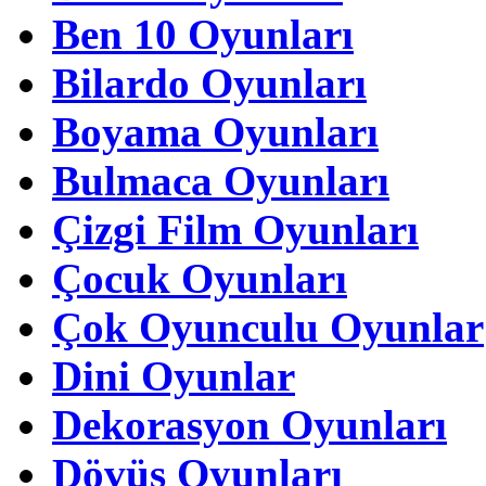
Ben 10 Oyunları
Bilardo Oyunları
Boyama Oyunları
Bulmaca Oyunları
Çizgi Film Oyunları
Çocuk Oyunları
Çok Oyunculu Oyunlar
Dini Oyunlar
Dekorasyon Oyunları
Dövüş Oyunları