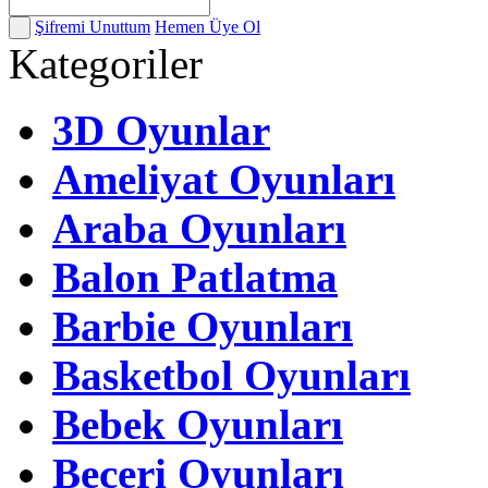
Şifremi Unuttum
Hemen Üye Ol
Kategoriler
3D Oyunlar
Ameliyat Oyunları
Araba Oyunları
Balon Patlatma
Barbie Oyunları
Basketbol Oyunları
Bebek Oyunları
Beceri Oyunları