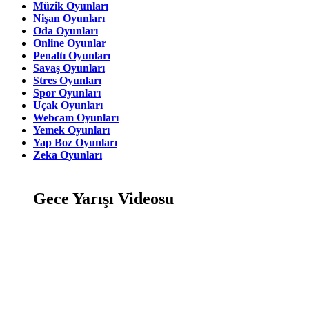
Müzik Oyunları
Nişan Oyunları
Oda Oyunları
Online Oyunlar
Penaltı Oyunları
Savaş Oyunları
Stres Oyunları
Spor Oyunları
Uçak Oyunları
Webcam Oyunları
Yemek Oyunları
Yap Boz Oyunları
Zeka Oyunları
Gece Yarışı Videosu