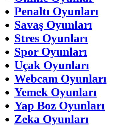
Penaltı Oyunları
Savaş Oyunları
Stres Oyunları
Spor Oyunları
Uçak Oyunları
Webcam Oyunları
Yemek Oyunları
Yap Boz Oyunları
Zeka Oyunları