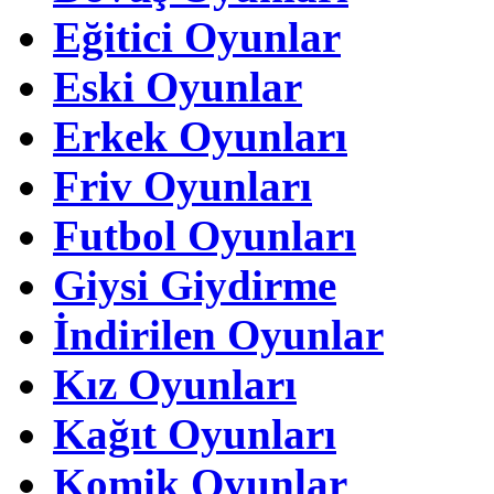
Eğitici Oyunlar
Eski Oyunlar
Erkek Oyunları
Friv Oyunları
Futbol Oyunları
Giysi Giydirme
İndirilen Oyunlar
Kız Oyunları
Kağıt Oyunları
Komik Oyunlar