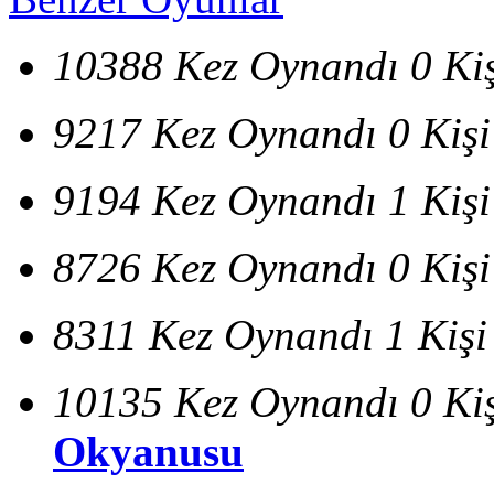
10388 Kez Oynandı
0 Ki
9217 Kez Oynandı
0 Kiş
9194 Kez Oynandı
1 Kiş
8726 Kez Oynandı
0 Kiş
8311 Kez Oynandı
1 Kişi
10135 Kez Oynandı
0 Ki
Okyanusu