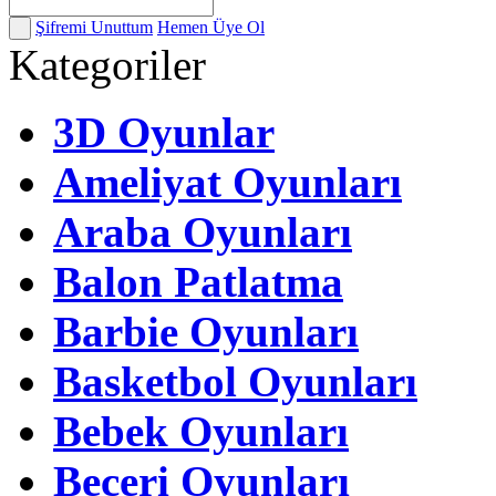
Şifremi Unuttum
Hemen Üye Ol
Kategoriler
3D Oyunlar
Ameliyat Oyunları
Araba Oyunları
Balon Patlatma
Barbie Oyunları
Basketbol Oyunları
Bebek Oyunları
Beceri Oyunları