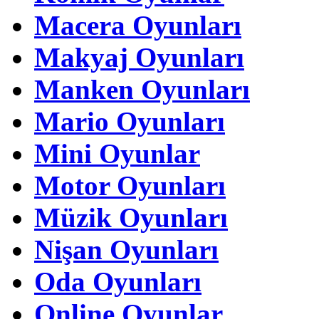
Macera Oyunları
Makyaj Oyunları
Manken Oyunları
Mario Oyunları
Mini Oyunlar
Motor Oyunları
Müzik Oyunları
Nişan Oyunları
Oda Oyunları
Online Oyunlar