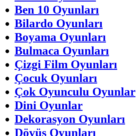
Ben 10 Oyunları
Bilardo Oyunları
Boyama Oyunları
Bulmaca Oyunları
Çizgi Film Oyunları
Çocuk Oyunları
Çok Oyunculu Oyunlar
Dini Oyunlar
Dekorasyon Oyunları
Dövüş Oyunları