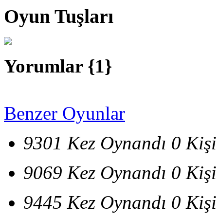
Oyun Tuşları
Yorumlar {
1
}
Benzer Oyunlar
9301 Kez Oynandı
0 Kiş
9069 Kez Oynandı
0 Kiş
9445 Kez Oynandı
0 Kiş