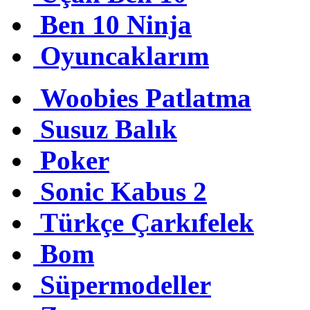
Ben 10 Ninja
Oyuncaklarım
Woobies Patlatma
Susuz Balık
Poker
Sonic Kabus 2
Türkçe Çarkıfelek
Bom
Süpermodeller