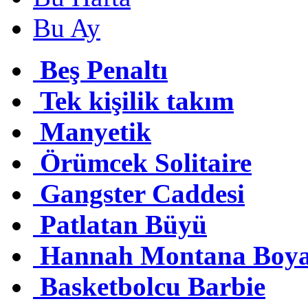
Bu Ay
Beş Penaltı
Tek kişilik takım
Manyetik
Örümcek Solitaire
Gangster Caddesi
Patlatan Büyü
Hannah Montana Boy
Basketbolcu Barbie