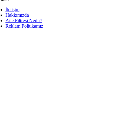
İletişim
Hakkımızda
Aile Filtresi Nedir?
Reklam Politikamız