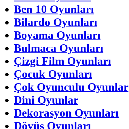
Ben 10 Oyunları
Bilardo Oyunları
Boyama Oyunları
Bulmaca Oyunları
Çizgi Film Oyunları
Çocuk Oyunları
Çok Oyunculu Oyunlar
Dini Oyunlar
Dekorasyon Oyunları
Dövüş Oyunları