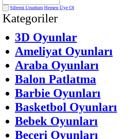
Şifremi Unuttum
Hemen Üye Ol
Kategoriler
3D Oyunlar
Ameliyat Oyunları
Araba Oyunları
Balon Patlatma
Barbie Oyunları
Basketbol Oyunları
Bebek Oyunları
Beceri Oyunları