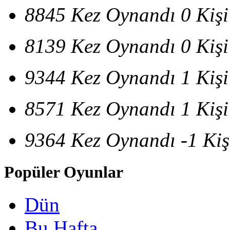
8845 Kez Oynandı
0 Kiş
8139 Kez Oynandı
0 Kiş
9344 Kez Oynandı
1 Kiş
8571 Kez Oynandı
1 Kiş
9364 Kez Oynandı
-1 Ki
Popüler Oyunlar
Dün
Bu Hafta