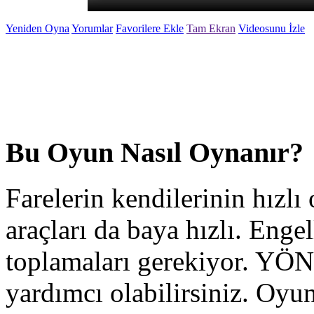
Yeniden Oyna
Yorumlar
Favorilere Ekle
Tam Ekran
Videosunu İzle
Bu Oyun Nasıl Oynanır?
Farelerin kendilerinin hızlı
araçları da baya hızlı. Engel
toplamaları gerekiyor. YÖN 
yardımcı olabilirsiniz. Oyun