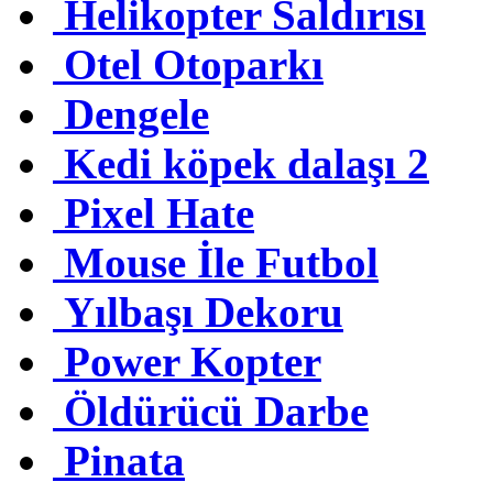
Helikopter Saldırısı
Otel Otoparkı
Dengele
Kedi köpek dalaşı 2
Pixel Hate
Mouse İle Futbol
Yılbaşı Dekoru
Power Kopter
Öldürücü Darbe
Pinata