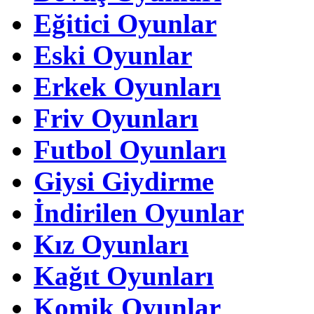
Eğitici Oyunlar
Eski Oyunlar
Erkek Oyunları
Friv Oyunları
Futbol Oyunları
Giysi Giydirme
İndirilen Oyunlar
Kız Oyunları
Kağıt Oyunları
Komik Oyunlar