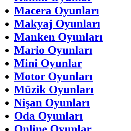
Macera Oyunları
Makyaj Oyunları
Manken Oyunları
Mario Oyunları
Mini Oyunlar
Motor Oyunları
Müzik Oyunları
Nişan Oyunları
Oda Oyunları
Online Oyunlar