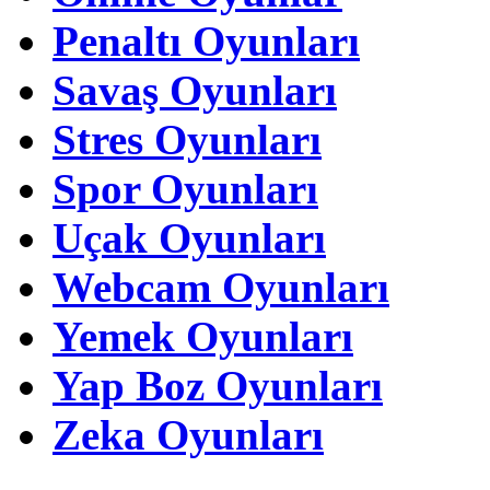
Penaltı Oyunları
Savaş Oyunları
Stres Oyunları
Spor Oyunları
Uçak Oyunları
Webcam Oyunları
Yemek Oyunları
Yap Boz Oyunları
Zeka Oyunları