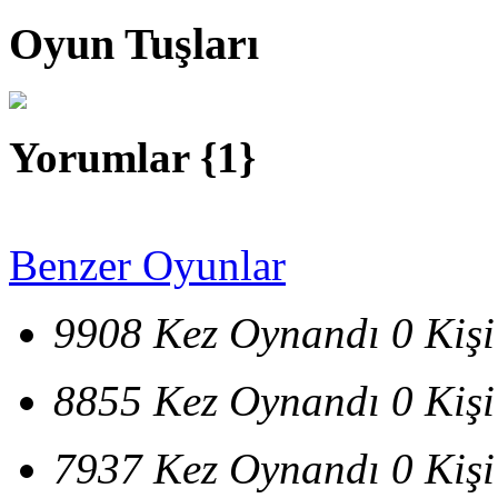
Oyun Tuşları
Yorumlar {
1
}
Benzer Oyunlar
9908 Kez Oynandı
0 Kiş
8855 Kez Oynandı
0 Kiş
7937 Kez Oynandı
0 Kiş