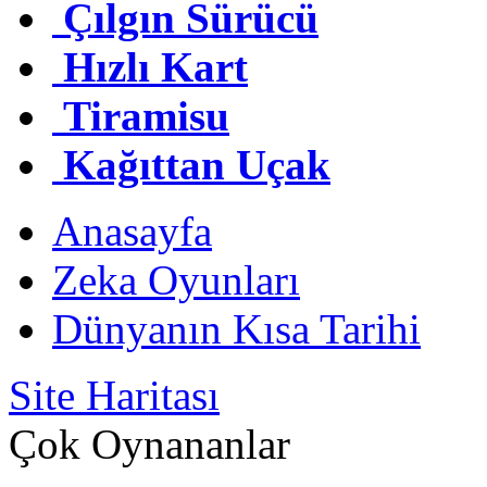
Çılgın Sürücü
Hızlı Kart
Tiramisu
Kağıttan Uçak
Anasayfa
Zeka Oyunları
Dünyanın Kısa Tarihi
Site Haritası
Çok Oynananlar