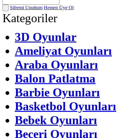
Şifremi Unuttum
Hemen Üye Ol
Kategoriler
3D Oyunlar
Ameliyat Oyunları
Araba Oyunları
Balon Patlatma
Barbie Oyunları
Basketbol Oyunları
Bebek Oyunları
Beceri Oyunları