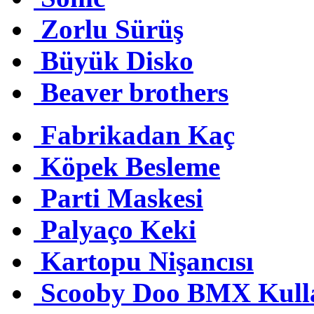
Zorlu Sürüş
Büyük Disko
Beaver brothers
Fabrikadan Kaç
Köpek Besleme
Parti Maskesi
Palyaço Keki
Kartopu Nişancısı
Scooby Doo BMX Kull