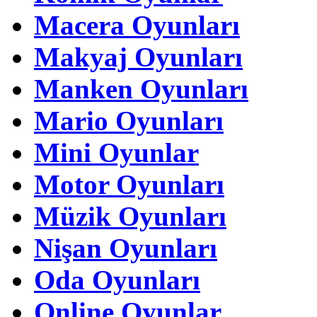
Macera Oyunları
Makyaj Oyunları
Manken Oyunları
Mario Oyunları
Mini Oyunlar
Motor Oyunları
Müzik Oyunları
Nişan Oyunları
Oda Oyunları
Online Oyunlar