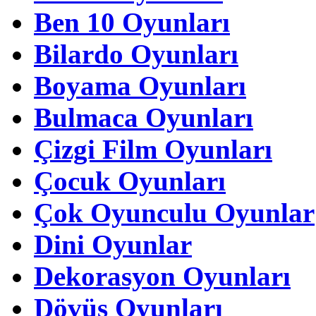
Ben 10 Oyunları
Bilardo Oyunları
Boyama Oyunları
Bulmaca Oyunları
Çizgi Film Oyunları
Çocuk Oyunları
Çok Oyunculu Oyunlar
Dini Oyunlar
Dekorasyon Oyunları
Dövüş Oyunları