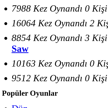
7988 Kez Oynandı
0 Kiş
16064 Kez Oynandı
2 Ki
8854 Kez Oynandı
3 Kiş
Saw
10163 Kez Oynandı
0 Ki
9512 Kez Oynandı
0 Kiş
Popüler Oyunlar