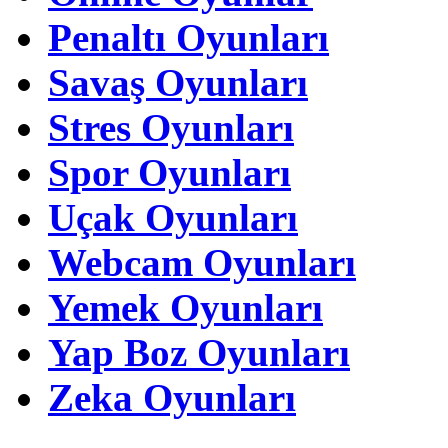
Penaltı Oyunları
Savaş Oyunları
Stres Oyunları
Spor Oyunları
Uçak Oyunları
Webcam Oyunları
Yemek Oyunları
Yap Boz Oyunları
Zeka Oyunları