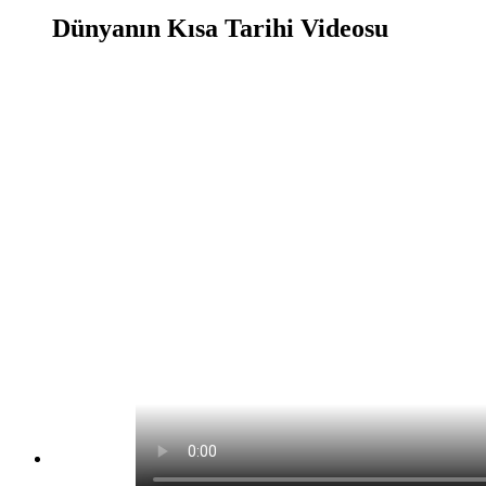
Dünyanın Kısa Tarihi Videosu
Dünyanın Kısa Tarihi Oyunu