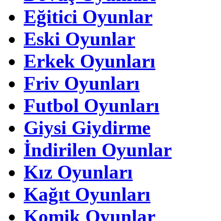
Eğitici Oyunlar
Eski Oyunlar
Erkek Oyunları
Friv Oyunları
Futbol Oyunları
Giysi Giydirme
İndirilen Oyunlar
Kız Oyunları
Kağıt Oyunları
Komik Oyunlar