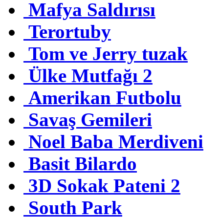
Mafya Saldırısı
Terortuby
Tom ve Jerry tuzak
Ülke Mutfağı 2
Amerikan Futbolu
Savaş Gemileri
Noel Baba Merdiveni
Basit Bilardo
3D Sokak Pateni 2
South Park