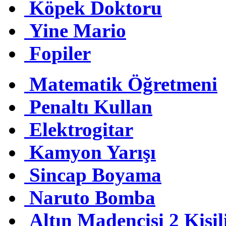
Köpek Doktoru
Yine Mario
Fopiler
Matematik Öğretmeni
Penaltı Kullan
Elektrogitar
Kamyon Yarışı
Sincap Boyama
Naruto Bomba
Altın Madencisi 2 Kişil