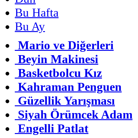
Bu Hafta
Bu Ay
Mario ve Diğerleri
Beyin Makinesi
Basketbolcu Kız
Kahraman Penguen
Güzellik Yarışması
Siyah Örümcek Adam
Engelli Patlat