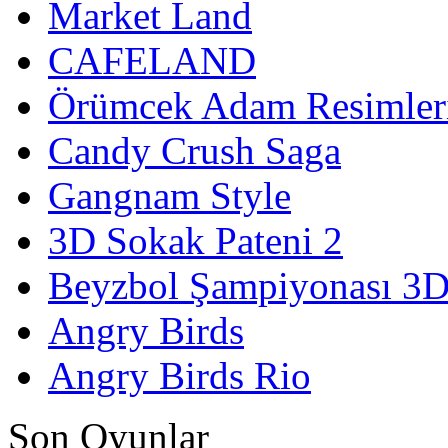
Market Land
CAFELAND
Örümcek Adam Resimler
Candy Crush Saga
Gangnam Style
3D Sokak Pateni 2
Beyzbol Şampiyonası 3
Angry Birds
Angry Birds Rio
Son Oyunlar