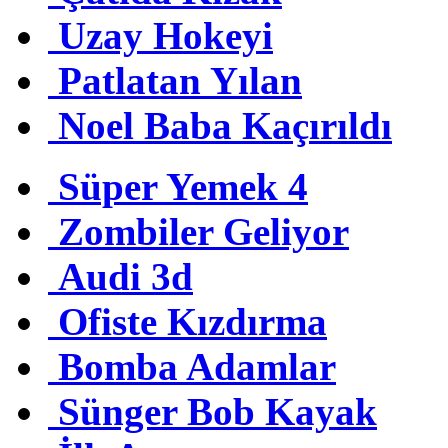
Uzay Hokeyi
Patlatan Yılan
Noel Baba Kaçırıldı
Süper Yemek 4
Zombiler Geliyor
Audi 3d
Ofiste Kızdırma
Bomba Adamlar
Sünger Bob Kayak