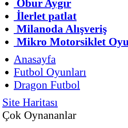
Obur Aygır
İlerlet patlat
Milanoda Alışveriş
Mikro Motorsiklet Oy
Anasayfa
Futbol Oyunları
Dragon Futbol
Site Haritası
Çok Oynananlar