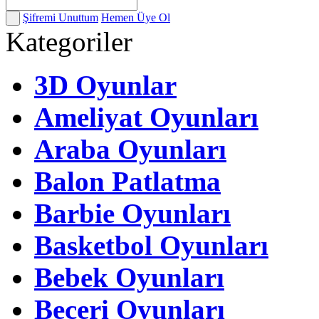
Şifremi Unuttum
Hemen Üye Ol
Kategoriler
3D Oyunlar
Ameliyat Oyunları
Araba Oyunları
Balon Patlatma
Barbie Oyunları
Basketbol Oyunları
Bebek Oyunları
Beceri Oyunları