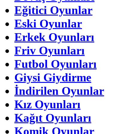
Eğitici Oyunlar
Eski Oyunlar
Erkek Oyunları
Friv Oyunları
Futbol Oyunları
Giysi Giydirme
İndirilen Oyunlar
Kız Oyunları
Kağıt Oyunları
Komik Oyunlar