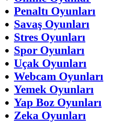
Penaltı Oyunları
Savaş Oyunları
Stres Oyunları
Spor Oyunları
Uçak Oyunları
Webcam Oyunları
Yemek Oyunları
Yap Boz Oyunları
Zeka Oyunları