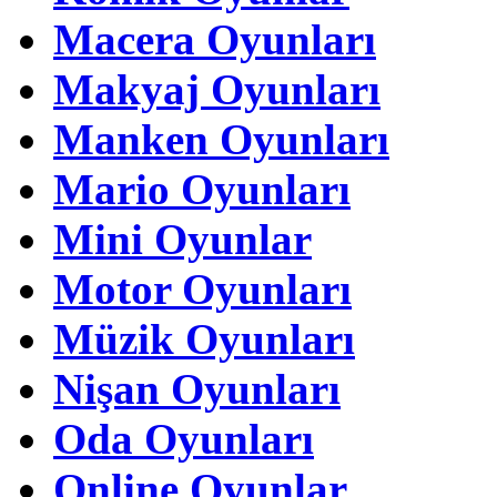
Macera Oyunları
Makyaj Oyunları
Manken Oyunları
Mario Oyunları
Mini Oyunlar
Motor Oyunları
Müzik Oyunları
Nişan Oyunları
Oda Oyunları
Online Oyunlar