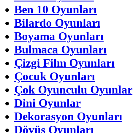
Ben 10 Oyunları
Bilardo Oyunları
Boyama Oyunları
Bulmaca Oyunları
Çizgi Film Oyunları
Çocuk Oyunları
Çok Oyunculu Oyunlar
Dini Oyunlar
Dekorasyon Oyunları
Dövüş Oyunları