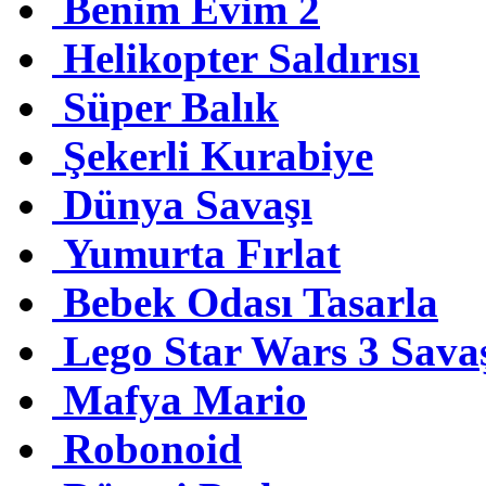
Benim Evim 2
Helikopter Saldırısı
Süper Balık
Şekerli Kurabiye
Dünya Savaşı
Yumurta Fırlat
Bebek Odası Tasarla
Lego Star Wars 3 Sava
Mafya Mario
Robonoid