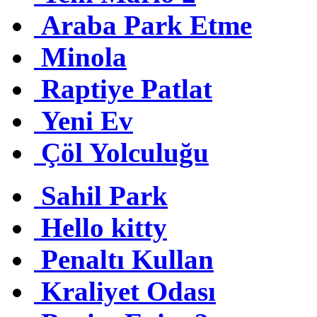
Araba Park Etme
Minola
Raptiye Patlat
Yeni Ev
Çöl Yolculuğu
Sahil Park
Hello kitty
Penaltı Kullan
Kraliyet Odası