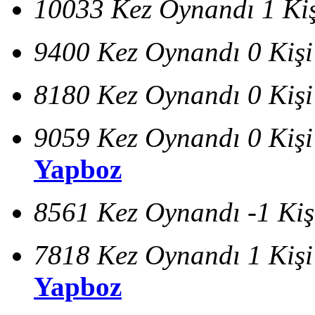
10033 Kez Oynandı
1 Ki
9400 Kez Oynandı
0 Kiş
8180 Kez Oynandı
0 Kiş
9059 Kez Oynandı
0 Kiş
Yapboz
8561 Kez Oynandı
-1 Ki
7818 Kez Oynandı
1 Kiş
Yapboz