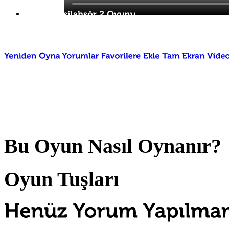
Bu Oyun Nasıl Oynanır?
Oyun Tuşları