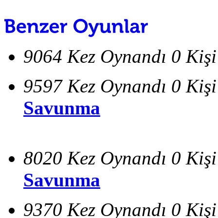
9064 Kez Oynandı
0 Kiş
9597 Kez Oynandı
0 Kiş
Savunma
8020 Kez Oynandı
0 Kiş
Savunma
9370 Kez Oynandı
0 Kiş