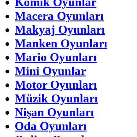
Komik Oyunlar
Macera Oyunları
Makyaj Oyunları
Manken Oyunları
Mario Oyunları
Mini Oyunlar
Motor Oyunları
Müzik Oyunları
Nişan Oyunları
Oda Oyunları