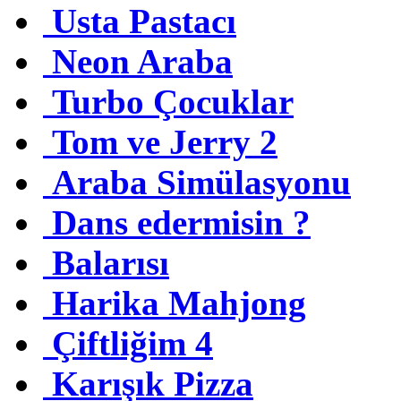
Usta Pastacı
Neon Araba
Turbo Çocuklar
Tom ve Jerry 2
Araba Simülasyonu
Dans edermisin ?
Balarısı
Harika Mahjong
Çiftliğim 4
Karışık Pizza