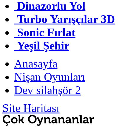
Dinazorlu Yol
Turbo Yarışçılar 3D
Sonic Fırlat
Yeşil Şehir
Anasayfa
Nişan Oyunları
Dev silahşör 2
Site Haritası