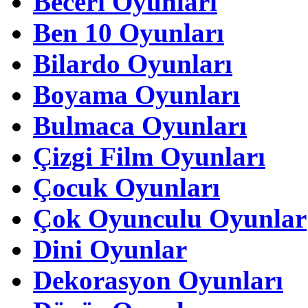
Beceri Oyunları
Ben 10 Oyunları
Bilardo Oyunları
Boyama Oyunları
Bulmaca Oyunları
Çizgi Film Oyunları
Çocuk Oyunları
Çok Oyunculu Oyunlar
Dini Oyunlar
Dekorasyon Oyunları