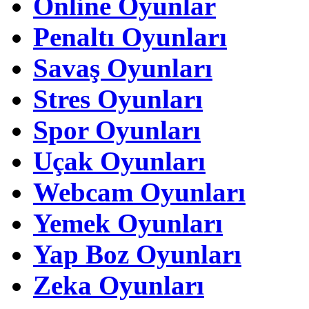
Online Oyunlar
Penaltı Oyunları
Savaş Oyunları
Stres Oyunları
Spor Oyunları
Uçak Oyunları
Webcam Oyunları
Yemek Oyunları
Yap Boz Oyunları
Zeka Oyunları