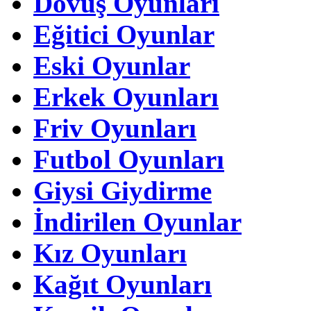
Dövüş Oyunları
Eğitici Oyunlar
Eski Oyunlar
Erkek Oyunları
Friv Oyunları
Futbol Oyunları
Giysi Giydirme
İndirilen Oyunlar
Kız Oyunları
Kağıt Oyunları