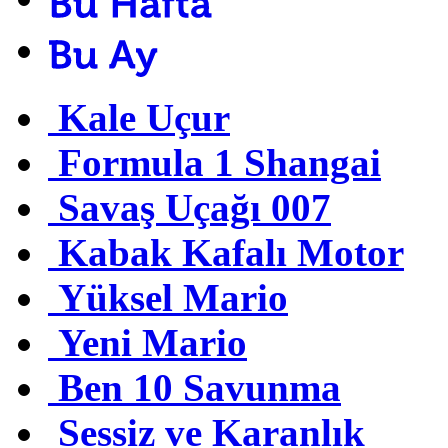
Kale Uçur
Formula 1 Shangai
Savaş Uçağı 007
Kabak Kafalı Motor
Yüksel Mario
Yeni Mario
Ben 10 Savunma
Sessiz ve Karanlık