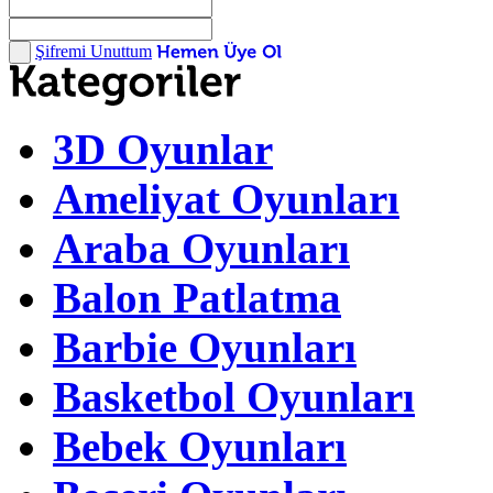
Şifremi Unuttum
3D Oyunlar
Ameliyat Oyunları
Araba Oyunları
Balon Patlatma
Barbie Oyunları
Basketbol Oyunları
Bebek Oyunları