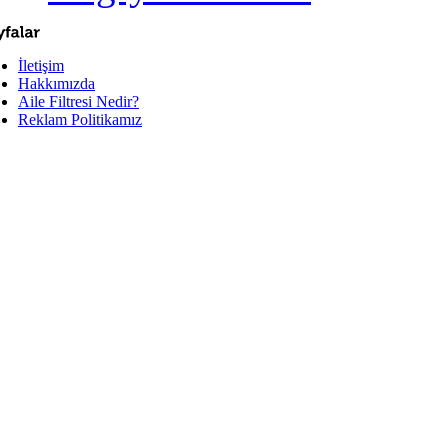
İletişim
Hakkımızda
Aile Filtresi Nedir?
Reklam Politikamız