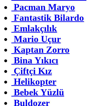
Pacman Maryo
Fantastik Bilardo
Emlakçılık
Mario Uçur
Kaptan Zorro
Bina Yıkıcı
Çiftçi Kız
Helikopter
Bebek Yüzlü
Buldozer