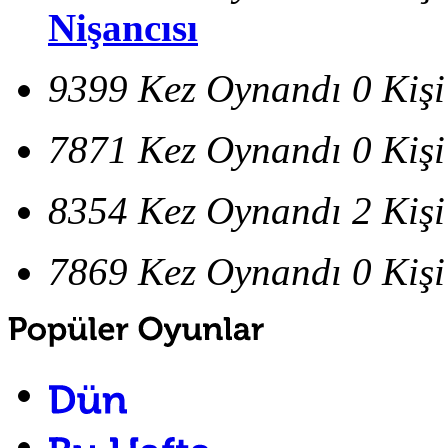
Nişancısı
9399 Kez Oynandı
0 Kiş
7871 Kez Oynandı
0 Kiş
8354 Kez Oynandı
2 Kiş
7869 Kez Oynandı
0 Kiş