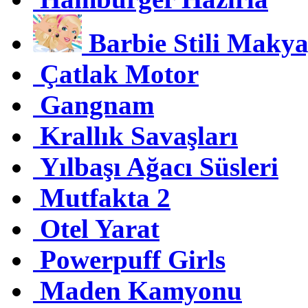
Barbie Stili Makya
Çatlak Motor
Gangnam
Krallık Savaşları
Yılbaşı Ağacı Süsleri
Mutfakta 2
Otel Yarat
Powerpuff Girls
Maden Kamyonu