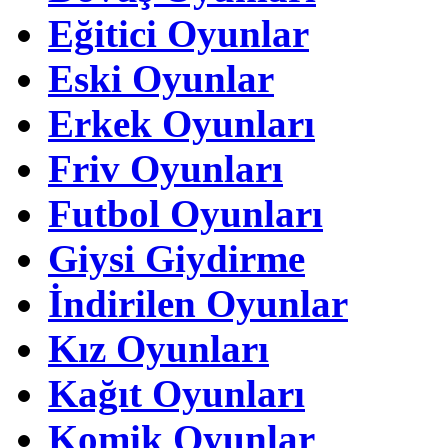
Eğitici Oyunlar
Eski Oyunlar
Erkek Oyunları
Friv Oyunları
Futbol Oyunları
Giysi Giydirme
İndirilen Oyunlar
Kız Oyunları
Kağıt Oyunları
Komik Oyunlar