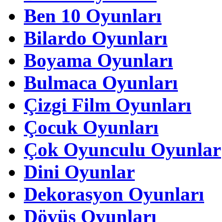
Ben 10 Oyunları
Bilardo Oyunları
Boyama Oyunları
Bulmaca Oyunları
Çizgi Film Oyunları
Çocuk Oyunları
Çok Oyunculu Oyunlar
Dini Oyunlar
Dekorasyon Oyunları
Dövüş Oyunları