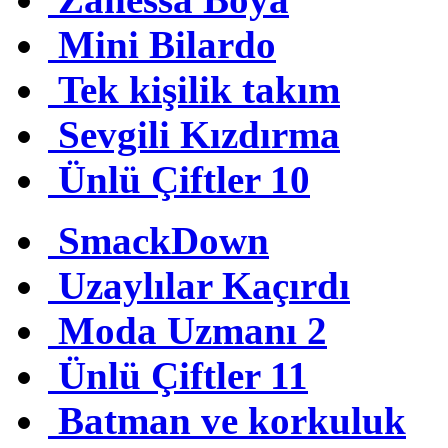
Mini Bilardo
Tek kişilik takım
Sevgili Kızdırma
Ünlü Çiftler 10
SmackDown
Uzaylılar Kaçırdı
Moda Uzmanı 2
Ünlü Çiftler 11
Batman ve korkuluk