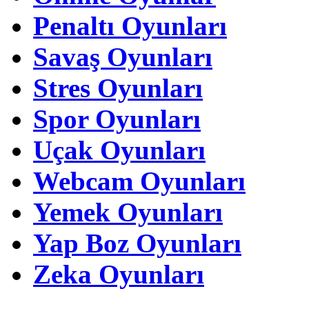
Penaltı Oyunları
Savaş Oyunları
Stres Oyunları
Spor Oyunları
Uçak Oyunları
Webcam Oyunları
Yemek Oyunları
Yap Boz Oyunları
Zeka Oyunları