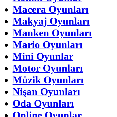
Macera Oyunları
Makyaj Oyunları
Manken Oyunları
Mario Oyunları
Mini Oyunlar
Motor Oyunları
Müzik Oyunları
Nişan Oyunları
Oda Oyunları
Online Oyunlar