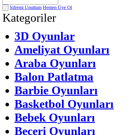
Şifremi Unuttum
Hemen Üye Ol
Kategoriler
3D Oyunlar
Ameliyat Oyunları
Araba Oyunları
Balon Patlatma
Barbie Oyunları
Basketbol Oyunları
Bebek Oyunları
Beceri Oyunları