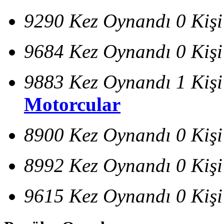
9290 Kez Oynandı
0 Kiş
9684 Kez Oynandı
0 Kiş
9883 Kez Oynandı
1 Kiş
Motorcular
8900 Kez Oynandı
0 Kiş
8992 Kez Oynandı
0 Kiş
9615 Kez Oynandı
0 Kiş