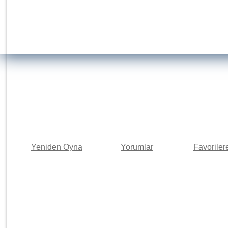
Yeniden Oyna
Yorumlar
Favoriler