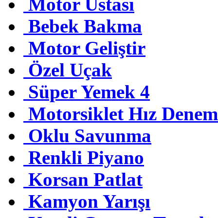
Motor Ustası
Bebek Bakma
Motor Geliştir
Özel Uçak
Süper Yemek 4
Motorsiklet Hız Denem
Oklu Savunma
Renkli Piyano
Korsan Patlat
Kamyon Yarışı