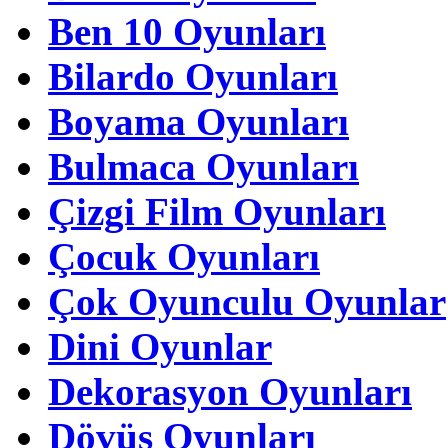
Ben 10 Oyunları
Bilardo Oyunları
Boyama Oyunları
Bulmaca Oyunları
Çizgi Film Oyunları
Çocuk Oyunları
Çok Oyunculu Oyunlar
Dini Oyunlar
Dekorasyon Oyunları
Dövüş Oyunları