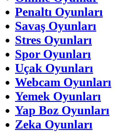
Penaltı Oyunları
Savaş Oyunları
Stres Oyunları
Spor Oyunları
Uçak Oyunları
Webcam Oyunları
Yemek Oyunları
Yap Boz Oyunları
Zeka Oyunları