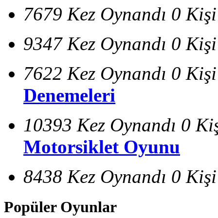
7679 Kez Oynandı
0 Kiş
9347 Kez Oynandı
0 Kiş
7622 Kez Oynandı
0 Kiş
Denemeleri
10393 Kez Oynandı
0 Ki
Motorsiklet Oyunu
8438 Kez Oynandı
0 Kiş
Popüler Oyunlar