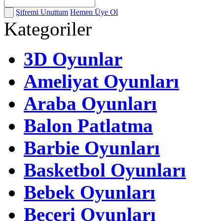
Şifremi Unuttum
Hemen Üye Ol
Kategoriler
3D Oyunlar
Ameliyat Oyunları
Araba Oyunları
Balon Patlatma
Barbie Oyunları
Basketbol Oyunları
Bebek Oyunları
Beceri Oyunları