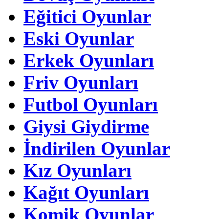
Eğitici Oyunlar
Eski Oyunlar
Erkek Oyunları
Friv Oyunları
Futbol Oyunları
Giysi Giydirme
İndirilen Oyunlar
Kız Oyunları
Kağıt Oyunları
Komik Oyunlar