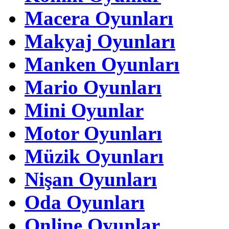
Macera Oyunları
Makyaj Oyunları
Manken Oyunları
Mario Oyunları
Mini Oyunlar
Motor Oyunları
Müzik Oyunları
Nişan Oyunları
Oda Oyunları
Online Oyunlar