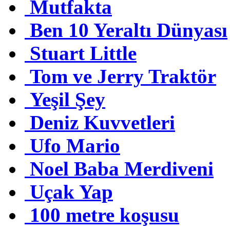
Mutfakta
Ben 10 Yeraltı Dünyası
Stuart Little
Tom ve Jerry Traktör
Yeşil Şey
Deniz Kuvvetleri
Ufo Mario
Noel Baba Merdiveni
Uçak Yap
100 metre koşusu