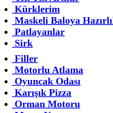
Kürklerim
Maskeli Baloya Hazırl
Patlayanlar
Sirk
Filler
Motorlu Atlama
Oyuncak Odası
Karışık Pizza
Orman Motoru