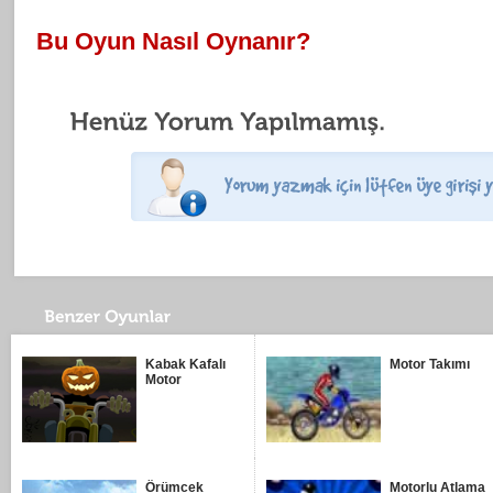
Bu Oyun Nasıl Oynanır?
Kabak Kafalı
Motor Takımı
Motor
Örümcek
Motorlu Atlama