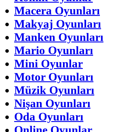
Macera Oyunları
Makyaj Oyunları
Manken Oyunları
Mario Oyunları
Mini Oyunlar
Motor Oyunları
Müzik Oyunları
Nişan Oyunları
Oda Oyunları
Online Oyunlar