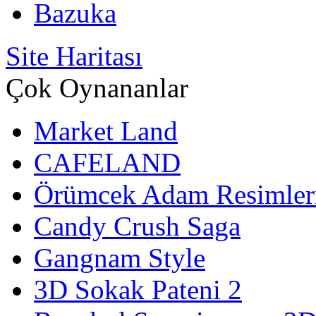
Bazuka
Site Haritası
Çok Oynananlar
Market Land
CAFELAND
Örümcek Adam Resimler
Candy Crush Saga
Gangnam Style
3D Sokak Pateni 2