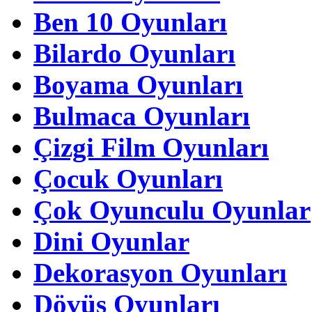
Ben 10 Oyunları
Bilardo Oyunları
Boyama Oyunları
Bulmaca Oyunları
Çizgi Film Oyunları
Çocuk Oyunları
Çok Oyunculu Oyunlar
Dini Oyunlar
Dekorasyon Oyunları
Dövüş Oyunları