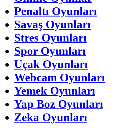
Penaltı Oyunları
Savaş Oyunları
Stres Oyunları
Spor Oyunları
Uçak Oyunları
Webcam Oyunları
Yemek Oyunları
Yap Boz Oyunları
Zeka Oyunları