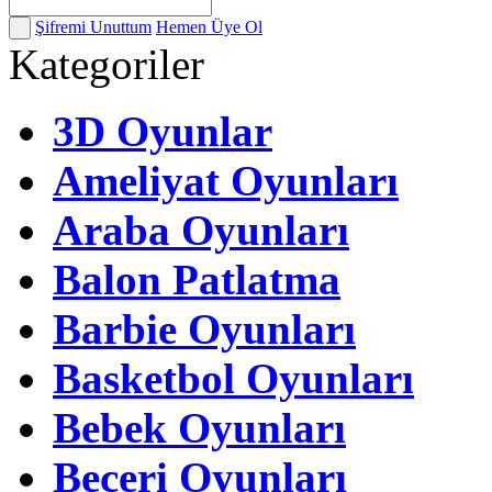
Şifremi Unuttum
Hemen Üye Ol
Kategoriler
3D Oyunlar
Ameliyat Oyunları
Araba Oyunları
Balon Patlatma
Barbie Oyunları
Basketbol Oyunları
Bebek Oyunları
Beceri Oyunları