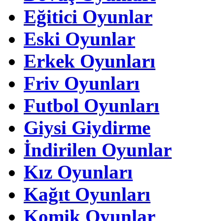
Eğitici Oyunlar
Eski Oyunlar
Erkek Oyunları
Friv Oyunları
Futbol Oyunları
Giysi Giydirme
İndirilen Oyunlar
Kız Oyunları
Kağıt Oyunları
Komik Oyunlar