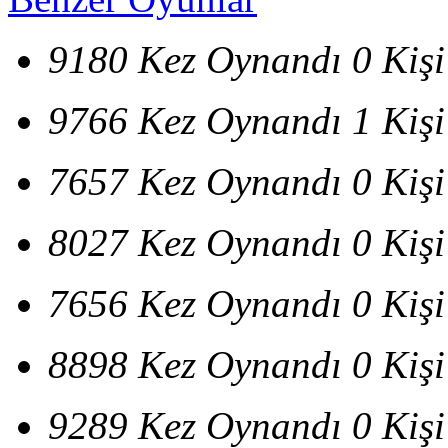
9180 Kez Oynandı
0 Kiş
9766 Kez Oynandı
1 Kiş
7657 Kez Oynandı
0 Kiş
8027 Kez Oynandı
0 Kiş
7656 Kez Oynandı
0 Kiş
8898 Kez Oynandı
0 Kiş
9289 Kez Oynandı
0 Kiş