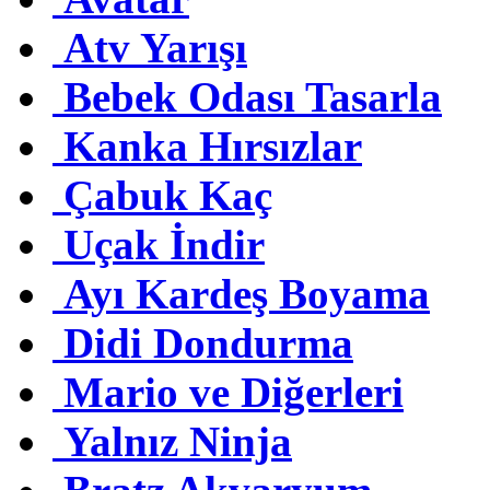
Atv Yarışı
Bebek Odası Tasarla
Kanka Hırsızlar
Çabuk Kaç
Uçak İndir
Ayı Kardeş Boyama
Didi Dondurma
Mario ve Diğerleri
Yalnız Ninja