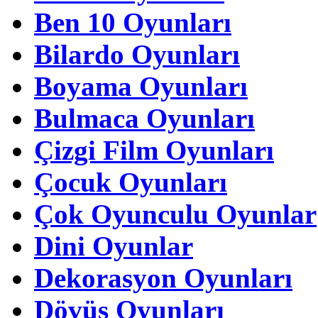
Ben 10 Oyunları
Bilardo Oyunları
Boyama Oyunları
Bulmaca Oyunları
Çizgi Film Oyunları
Çocuk Oyunları
Çok Oyunculu Oyunlar
Dini Oyunlar
Dekorasyon Oyunları
Dövüş Oyunları