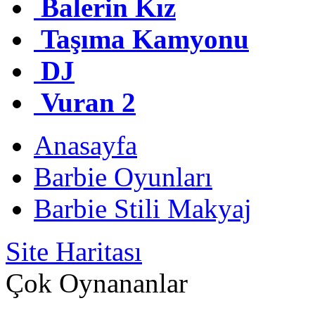
Balerin Kız
Taşıma Kamyonu
DJ
Vuran 2
Anasayfa
Barbie Oyunları
Barbie Stili Makyaj
Site Haritası
Çok Oynananlar