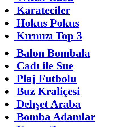
Karateciler
Hokus Pokus
Kırmızı Top 3
Balon Bombala
Cadı ile Sue
Plaj Futbolu
Buz Kraliçesi
Dehşet Araba
Bomba Adamlar