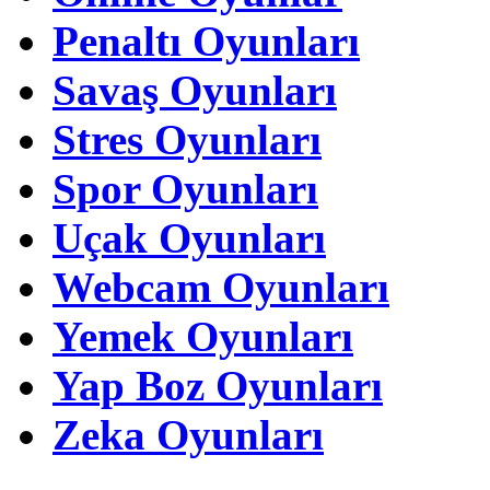
Penaltı Oyunları
Savaş Oyunları
Stres Oyunları
Spor Oyunları
Uçak Oyunları
Webcam Oyunları
Yemek Oyunları
Yap Boz Oyunları
Zeka Oyunları