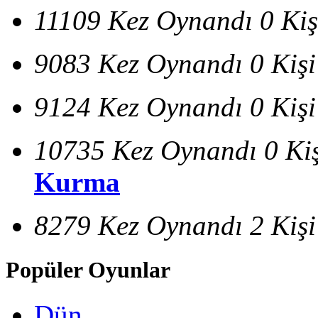
11109 Kez Oynandı
0 Kiş
9083 Kez Oynandı
0 Kiş
9124 Kez Oynandı
0 Kiş
10735 Kez Oynandı
0 Ki
Kurma
8279 Kez Oynandı
2 Kiş
Popüler Oyunlar
Dün