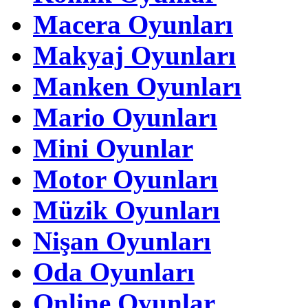
Macera Oyunları
Makyaj Oyunları
Manken Oyunları
Mario Oyunları
Mini Oyunlar
Motor Oyunları
Müzik Oyunları
Nişan Oyunları
Oda Oyunları
Online Oyunlar