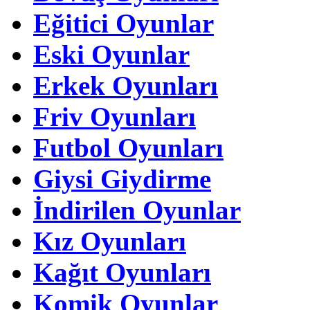
Eğitici Oyunlar
Eski Oyunlar
Erkek Oyunları
Friv Oyunları
Futbol Oyunları
Giysi Giydirme
İndirilen Oyunlar
Kız Oyunları
Kağıt Oyunları
Komik Oyunlar