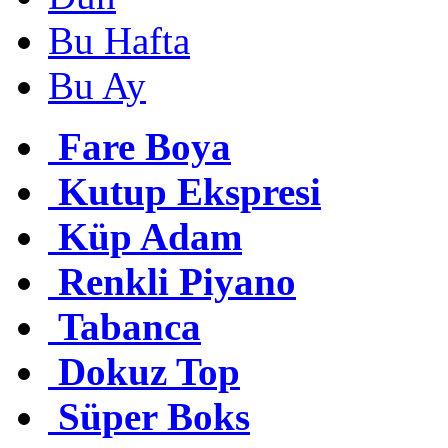
Bu Hafta
Bu Ay
Fare Boya
Kutup Ekspresi
Küp Adam
Renkli Piyano
Tabanca
Dokuz Top
Süper Boks