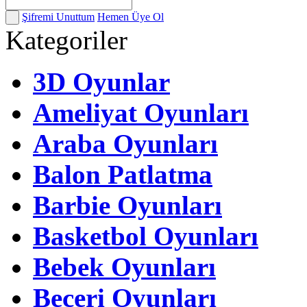
Şifremi Unuttum
Hemen Üye Ol
Kategoriler
3D Oyunlar
Ameliyat Oyunları
Araba Oyunları
Balon Patlatma
Barbie Oyunları
Basketbol Oyunları
Bebek Oyunları
Beceri Oyunları