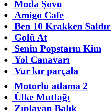
Moda Şovu
Amigo Cafe
Ben 10 Krakken Saldırı
Golü At
Senin Popstarın Kim
Yol Canavarı
Vur kır parçala
Motorlu atlama 2
Ülke Mutfağı
Zıplayan Balık