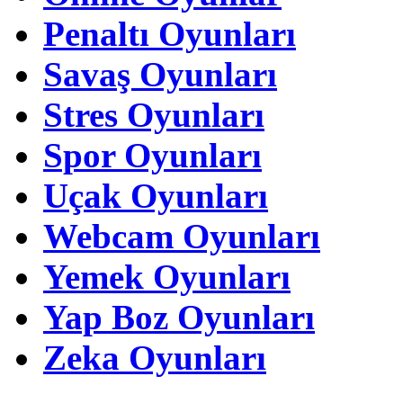
Penaltı Oyunları
Savaş Oyunları
Stres Oyunları
Spor Oyunları
Uçak Oyunları
Webcam Oyunları
Yemek Oyunları
Yap Boz Oyunları
Zeka Oyunları