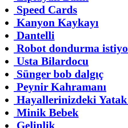
Speed Cards
Kanyon Kaykayı
Dantelli
Robot dondurma istiyo
Usta Bilardocu
Sünger bob dalgıç
Peynir Kahramanı
Hayallerinizdeki Yatak
Minik Bebek
Gelinlik