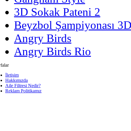
3D Sokak Pateni 2
Beyzbol Şampiyonası 3
Angry Birds
Angry Birds Rio
falar
İletişim
Hakkımızda
Aile Filtresi Nedir?
Reklam Politikamız