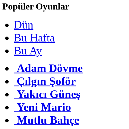
Popüler Oyunlar
Dün
Bu Hafta
Bu Ay
Adam Dövme
Çılgın Şoför
Yakıcı Güneş
Yeni Mario
Mutlu Bahçe