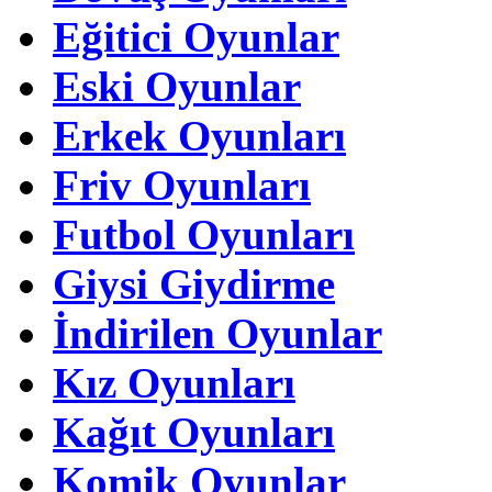
Eğitici Oyunlar
Eski Oyunlar
Erkek Oyunları
Friv Oyunları
Futbol Oyunları
Giysi Giydirme
İndirilen Oyunlar
Kız Oyunları
Kağıt Oyunları
Komik Oyunlar