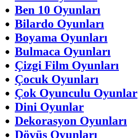
Ben 10 Oyunları
Bilardo Oyunları
Boyama Oyunları
Bulmaca Oyunları
Çizgi Film Oyunları
Çocuk Oyunları
Çok Oyunculu Oyunlar
Dini Oyunlar
Dekorasyon Oyunları
Dövüş Oyunları