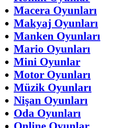
Macera Oyunları
Makyaj Oyunları
Manken Oyunları
Mario Oyunları
Mini Oyunlar
Motor Oyunları
Müzik Oyunları
Nişan Oyunları
Oda Oyunları
Online Oyunlar