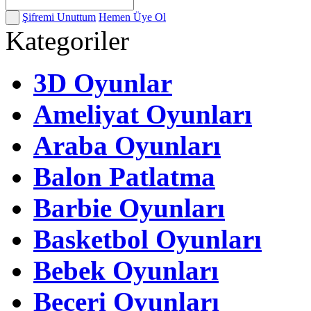
Şifremi Unuttum
Hemen Üye Ol
Kategoriler
3D Oyunlar
Ameliyat Oyunları
Araba Oyunları
Balon Patlatma
Barbie Oyunları
Basketbol Oyunları
Bebek Oyunları
Beceri Oyunları