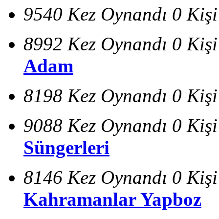
9540 Kez Oynandı
0 Kiş
8992 Kez Oynandı
0 Kiş
Adam
8198 Kez Oynandı
0 Kiş
9088 Kez Oynandı
0 Kiş
Süngerleri
8146 Kez Oynandı
0 Kiş
Kahramanlar Yapboz