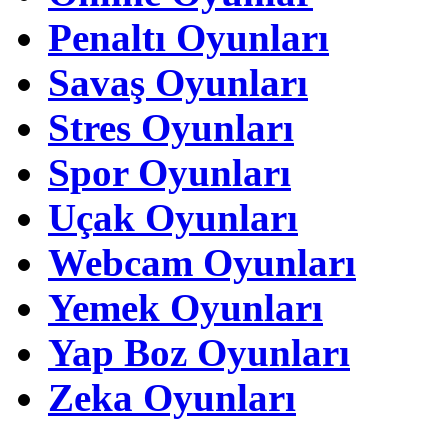
Penaltı Oyunları
Savaş Oyunları
Stres Oyunları
Spor Oyunları
Uçak Oyunları
Webcam Oyunları
Yemek Oyunları
Yap Boz Oyunları
Zeka Oyunları