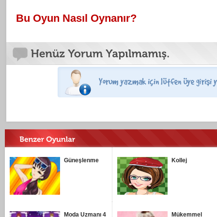
Bu Oyun Nasıl Oynanır?
Güneşlenme
Kollej
Moda Uzmanı 4
Mükemmel