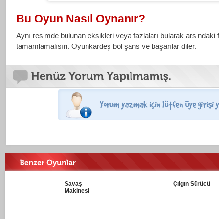
Bu Oyun Nasıl Oynanır?
Aynı resimde bulunan eksikleri veya fazlaları bularak arsındaki f
tamamlamalısın. Oyunkardeş bol şans ve başarılar diler.
Savaş
Çılgın Sürücü
Makinesi