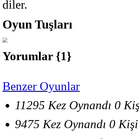
diler.
Oyun Tuşları
Yorumlar {
1
}
Benzer Oyunlar
11295 Kez Oynandı
0 Ki
9475 Kez Oynandı
0 Kiş