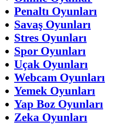
Penaltı Oyunları
Savaş Oyunları
Stres Oyunları
Spor Oyunları
Uçak Oyunları
Webcam Oyunları
Yemek Oyunları
Yap Boz Oyunları
Zeka Oyunları