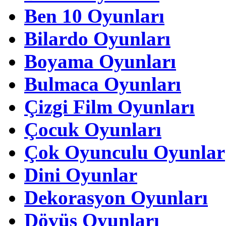
Ben 10 Oyunları
Bilardo Oyunları
Boyama Oyunları
Bulmaca Oyunları
Çizgi Film Oyunları
Çocuk Oyunları
Çok Oyunculu Oyunlar
Dini Oyunlar
Dekorasyon Oyunları
Dövüş Oyunları