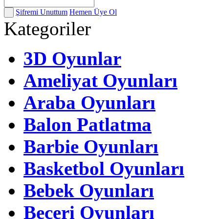
Şifremi Unuttum
Hemen Üye Ol
Kategoriler
3D Oyunlar
Ameliyat Oyunları
Araba Oyunları
Balon Patlatma
Barbie Oyunları
Basketbol Oyunları
Bebek Oyunları
Beceri Oyunları