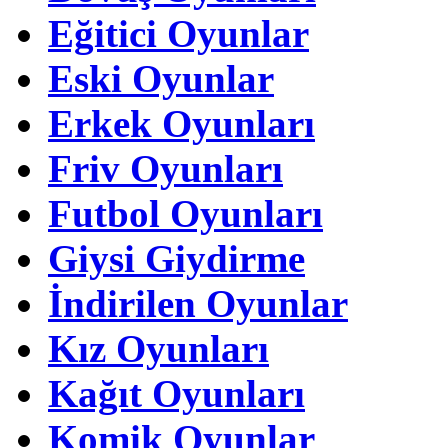
Eğitici Oyunlar
Eski Oyunlar
Erkek Oyunları
Friv Oyunları
Futbol Oyunları
Giysi Giydirme
İndirilen Oyunlar
Kız Oyunları
Kağıt Oyunları
Komik Oyunlar