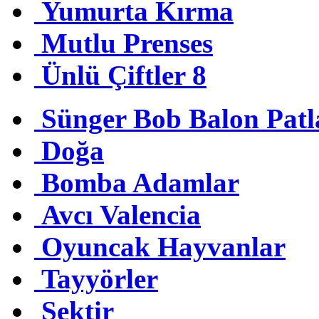
Yumurta Kırma
Mutlu Prenses
Ünlü Çiftler 8
Sünger Bob Balon Patl
Doğa
Bomba Adamlar
Avcı Valencia
Oyuncak Hayvanlar
Tayyörler
Sektir