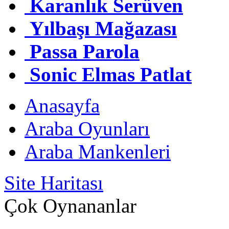
Karanlık Serüven
Yılbaşı Mağazası
Passa Parola
Sonic Elmas Patlat
Anasayfa
Araba Oyunları
Araba Mankenleri
Site Haritası
Çok Oynananlar