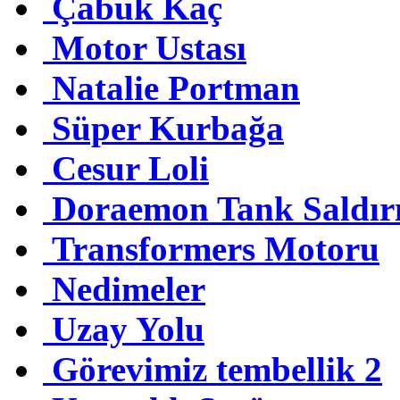
Çabuk Kaç
Motor Ustası
Natalie Portman
Süper Kurbağa
Cesur Loli
Doraemon Tank Saldırı
Transformers Motoru
Nedimeler
Uzay Yolu
Görevimiz tembellik 2