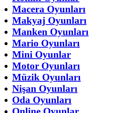
Macera Oyunları
Makyaj Oyunları
Manken Oyunları
Mario Oyunları
Mini Oyunlar
Motor Oyunları
Müzik Oyunları
Nişan Oyunları
Oda Oyunları
Online Oyunlar