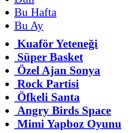
Bu Hafta
Bu Ay
Kuaför Yeteneği
Süper Basket
Özel Ajan Sonya
Rock Partisi
Öfkeli Santa
Angry Birds Space
Mimi Yapboz Oyunu