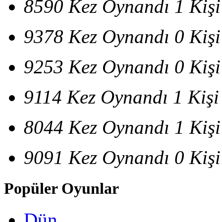
8590 Kez Oynandı
1 Kiş
9378 Kez Oynandı
0 Kiş
9253 Kez Oynandı
0 Kiş
9114 Kez Oynandı
1 Kişi
8044 Kez Oynandı
1 Kiş
9091 Kez Oynandı
0 Kiş
Popüler Oyunlar
Dün