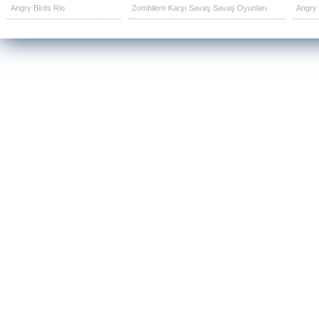
Angry Birds Rio
Zombilere Karşı Savaş Savaş Oyunları
Angry 