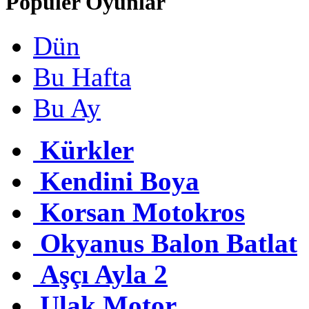
Popüler Oyunlar
Dün
Bu Hafta
Bu Ay
Kürkler
Kendini Boya
Korsan Motokros
Okyanus Balon Batlat
Aşçı Ayla 2
Ulak Motor