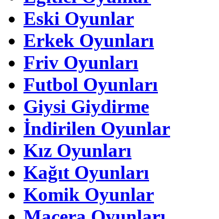
Eski Oyunlar
Erkek Oyunları
Friv Oyunları
Futbol Oyunları
Giysi Giydirme
İndirilen Oyunlar
Kız Oyunları
Kağıt Oyunları
Komik Oyunlar
Macera Oyunları