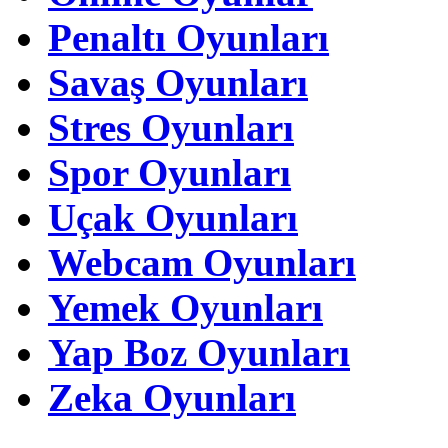
Penaltı Oyunları
Savaş Oyunları
Stres Oyunları
Spor Oyunları
Uçak Oyunları
Webcam Oyunları
Yemek Oyunları
Yap Boz Oyunları
Zeka Oyunları