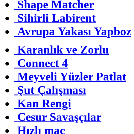
Shape Matcher
Sihirli Labirent
Avrupa Yakası Yapboz
Karanlık ve Zorlu
Connect 4
Meyveli Yüzler Patlat
Şut Çalışması
Kan Rengi
Cesur Savaşçılar
Hızlı maç