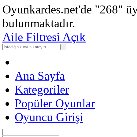
Oyunkardes.net'de
"268"
üy
bulunmaktadır.
Aile Filtresi Açık
Ana Sayfa
Kategoriler
Popüler Oyunlar
Oyuncu Girişi