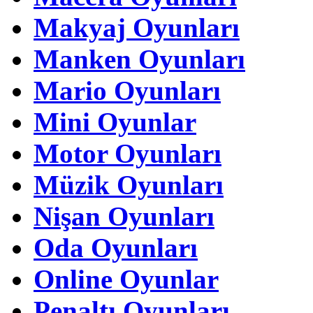
Makyaj Oyunları
Manken Oyunları
Mario Oyunları
Mini Oyunlar
Motor Oyunları
Müzik Oyunları
Nişan Oyunları
Oda Oyunları
Online Oyunlar
Penaltı Oyunları