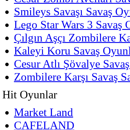
Smileys Savaşı Savaş Oy
Lego Star Wars 3 Savaş 
Çılgın Aşçı Zombilere Ka
Kaleyi Koru Savaş Oyunl
Cesur Atlı Şövalye Savaş
Zombilere Karşı Savaş S
Hit Oyunlar
Market Land
CAFELAND