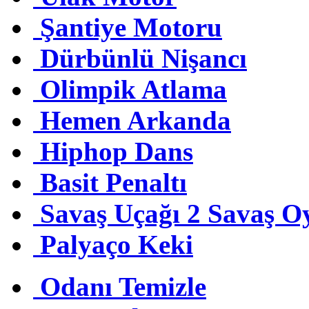
Şantiye Motoru
Dürbünlü Nişancı
Olimpik Atlama
Hemen Arkanda
Hiphop Dans
Basit Penaltı
Savaş Uçağı 2 Savaş O
Palyaço Keki
Odanı Temizle