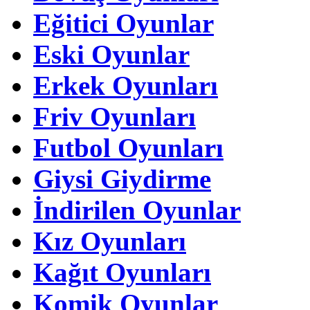
Eğitici Oyunlar
Eski Oyunlar
Erkek Oyunları
Friv Oyunları
Futbol Oyunları
Giysi Giydirme
İndirilen Oyunlar
Kız Oyunları
Kağıt Oyunları
Komik Oyunlar