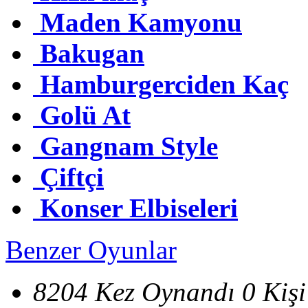
Maden Kamyonu
Bakugan
Hamburgerciden Kaç
Golü At
Gangnam Style
Çiftçi
Konser Elbiseleri
Benzer Oyunlar
8204 Kez Oynandı
0 Kiş