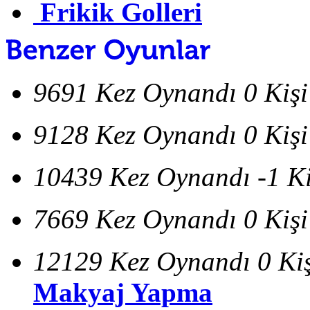
Frikik Golleri
9691 Kez Oynandı
0 Kiş
9128 Kez Oynandı
0 Kiş
10439 Kez Oynandı
-1 K
7669 Kez Oynandı
0 Kiş
12129 Kez Oynandı
0 Ki
Makyaj Yapma