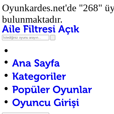
Oyunkardes.net'de
"268"
üy
bulunmaktadır.