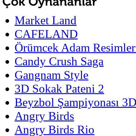
Market Land
CAFELAND
Örümcek Adam Resimler
Candy Crush Saga
Gangnam Style
3D Sokak Pateni 2
Beyzbol Şampiyonası 3
Angry Birds
Angry Birds Rio