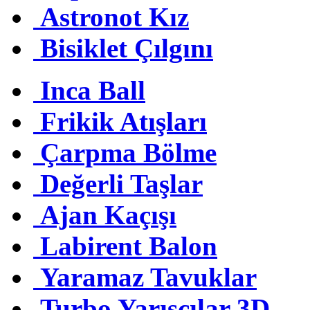
Astronot Kız
Bisiklet Çılgını
Inca Ball
Frikik Atışları
Çarpma Bölme
Değerli Taşlar
Ajan Kaçışı
Labirent Balon
Yaramaz Tavuklar
Turbo Yarışçılar 3D