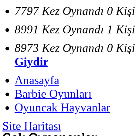
7797 Kez Oynandı
0 Kiş
8991 Kez Oynandı
1 Kiş
8973 Kez Oynandı
0 Kiş
Giydir
Anasayfa
Barbie Oyunları
Oyuncak Hayvanlar
Site Haritası