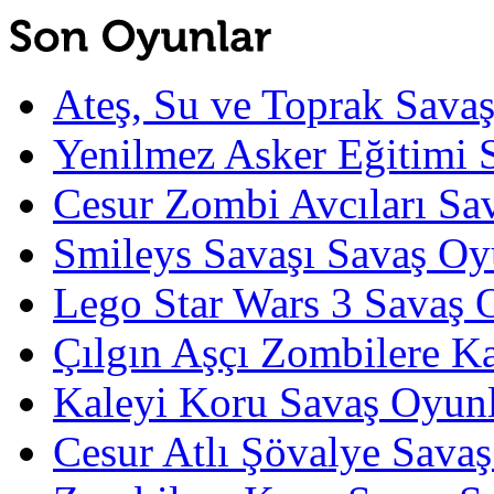
Ateş, Su ve Toprak Sava
Yenilmez Asker Eğitimi 
Cesur Zombi Avcıları Sa
Smileys Savaşı Savaş Oy
Lego Star Wars 3 Savaş 
Çılgın Aşçı Zombilere Ka
Kaleyi Koru Savaş Oyunl
Cesur Atlı Şövalye Savaş