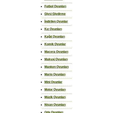
Futbol Oyunları
Giysi Giydirme
İndirilen Oyunlar
Kız Oyunları
Kağıt Oyunları
Komik Oyunlar
Macera Oyunları
Makyaj Oyunları
Manken Oyunları
Mario Oyunları
Mini Oyunlar
Motor Oyunları
Müzik Oyunları
Nişan Oyunları
Oda Oyunları