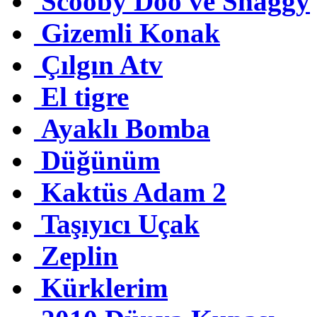
Scooby Doo ve Shaggy
Gizemli Konak
Çılgın Atv
El tigre
Ayaklı Bomba
Düğünüm
Kaktüs Adam 2
Taşıyıcı Uçak
Zeplin
Kürklerim