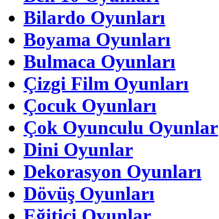
Bilardo Oyunları
Boyama Oyunları
Bulmaca Oyunları
Çizgi Film Oyunları
Çocuk Oyunları
Çok Oyunculu Oyunlar
Dini Oyunlar
Dekorasyon Oyunları
Dövüş Oyunları
Eğitici Oyunlar