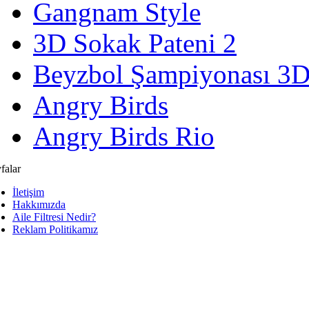
Gangnam Style
3D Sokak Pateni 2
Beyzbol Şampiyonası 3
Angry Birds
Angry Birds Rio
falar
İletişim
Hakkımızda
Aile Filtresi Nedir?
Reklam Politikamız