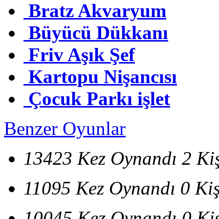
Bratz Akvaryum
Büyücü Dükkanı
Friv Aşık Şef
Kartopu Nişancısı
Çocuk Parkı işlet
Benzer Oyunlar
13423 Kez Oynandı
2 Ki
11095 Kez Oynandı
0 Ki
10045 Kez Oynandı
0 Ki