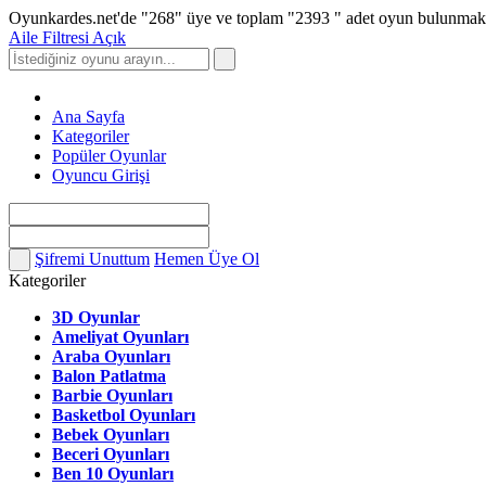
Oyunkardes.net'de
"268"
üye ve toplam
"2393 "
adet oyun bulunmakt
Aile Filtresi Açık
Ana Sayfa
Kategoriler
Popüler Oyunlar
Oyuncu Girişi
Şifremi Unuttum
Hemen Üye Ol
Kategoriler
3D Oyunlar
Ameliyat Oyunları
Araba Oyunları
Balon Patlatma
Barbie Oyunları
Basketbol Oyunları
Bebek Oyunları
Beceri Oyunları
Ben 10 Oyunları