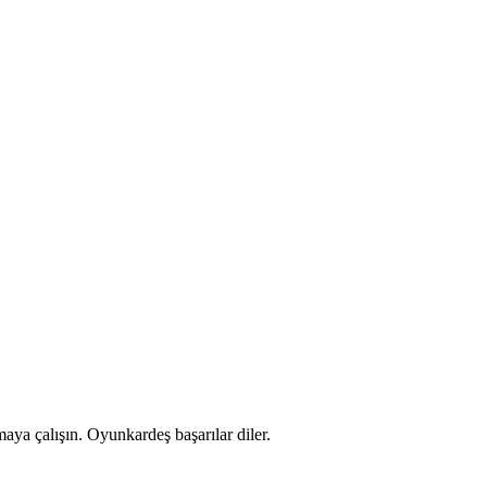
maya çalışın. Oyunkardeş başarılar diler.