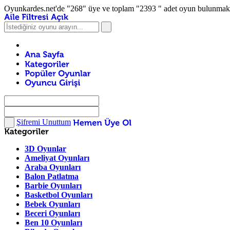
Oyunkardes.net'de
"268"
üye ve toplam
"2393 "
adet oyun bulunmakt
Şifremi Unuttum
3D Oyunlar
Ameliyat Oyunları
Araba Oyunları
Balon Patlatma
Barbie Oyunları
Basketbol Oyunları
Bebek Oyunları
Beceri Oyunları
Ben 10 Oyunları