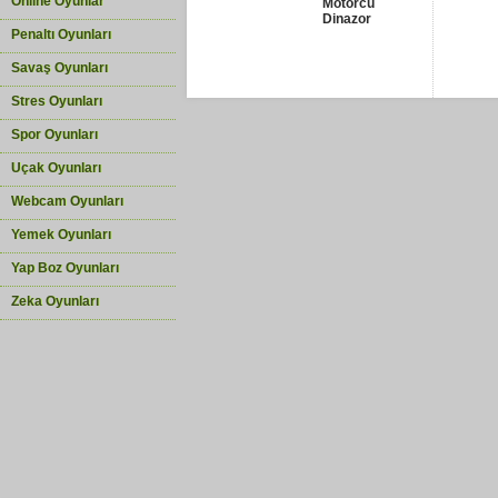
Online Oyunlar
Motorcu
Dinazor
Penaltı Oyunları
Savaş Oyunları
Stres Oyunları
Spor Oyunları
Uçak Oyunları
Webcam Oyunları
Yemek Oyunları
Yap Boz Oyunları
Zeka Oyunları