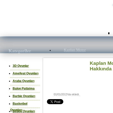
Kaplan Motor
Kategoriler
Kaplan M
3D Oyunlar
Hakkında
Ameliyat Oyunları
Araba Oyunları
Balon Patlatma
01/01/2013'da ekledi.
Barbie Oyunları
Basketbol
Oyunları
Bebek Oyunları