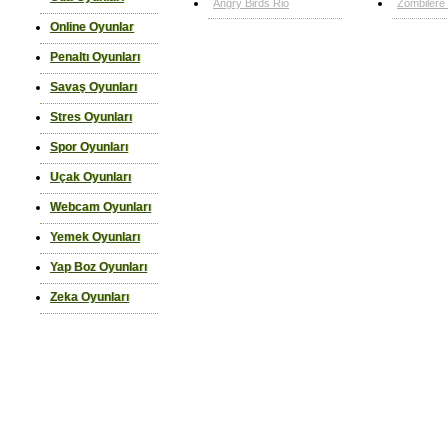
Angry Birds Rio
Zombilere
Online Oyunlar
Penaltı Oyunları
Savaş Oyunları
Stres Oyunları
Spor Oyunları
Uçak Oyunları
Webcam Oyunları
Yemek Oyunları
Yap Boz Oyunları
Zeka Oyunları