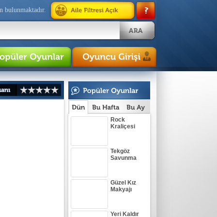
n bulunmaktadır.
Rock
Kraliçesi
Tekgöz
Savunma
Güzel Kız
Makyajı
Yeri Kaldır