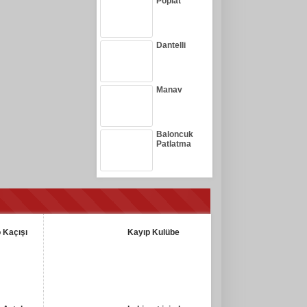
Poplat
Dantelli
Manav
Baloncuk
Patlatma
 Kaçışı
Kayıp Kulübe