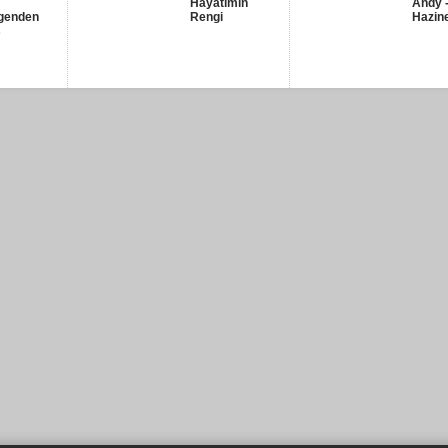
Hayatımın
Andy -
genden
Rengi
Hazine
ş