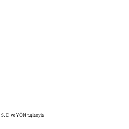
, S, D ve YÖN tuşlarıyla