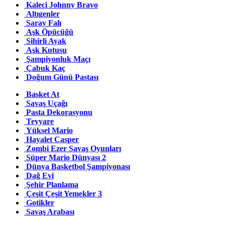
Kaleci Johnny Bravo
Altıgenler
Saray Falı
Aşk Öpücüğü
Sihirli Ayak
Aşk Kutusu
Şampiyonluk Maçı
Çabuk Kaç
Doğum Günü Pastası
Basket At
Savaş Uçağı
Pasta Dekorasyonu
Teyyare
Yüksel Mario
Hayalet Casper
Zombi Ezer Savaş Oyunları
Süper Mario Dünyası 2
Dünya Basketbol Şampiyonası
Dağ Evi
Şehir Planlama
Çeşit Çeşit Yemekler 3
Gotikler
Savaş Arabası