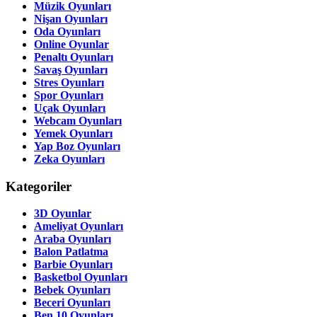
Müzik Oyunları
Nişan Oyunları
Oda Oyunları
Online Oyunlar
Penaltı Oyunları
Savaş Oyunları
Stres Oyunları
Spor Oyunları
Uçak Oyunları
Webcam Oyunları
Yemek Oyunları
Yap Boz Oyunları
Zeka Oyunları
Kategoriler
3D Oyunlar
Ameliyat Oyunları
Araba Oyunları
Balon Patlatma
Barbie Oyunları
Basketbol Oyunları
Bebek Oyunları
Beceri Oyunları
Ben 10 Oyunları