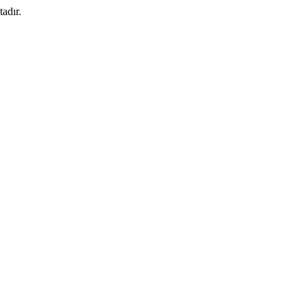
adır.