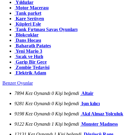
Yıldızlar
Motor Macerası
Tank parket
Kare Serüven
Küpleri Eşle
Tank Fırtınası Savaş Oyunları
Blokcuklar
Dans Hocası
Baharatlı Patates
Yeni Mario 3
Sıcak ve Hızlı
Garip Bir Gece
Zombie Tedavisi
Elektrik Adam
Benzer Oyunlar
7894 Kez Oynandı
0 Kişi beğendi
Altair
9281 Kez Oynandı
0 Kişi beğendi
Işın kılıcı
9198 Kez Oynandı
0 Kişi beğendi
Akıl Almaz Yolculuk
9122 Kez Oynandı
1 Kişi beğendi
Monster Madness
12131 Kez Oynandı
1 Kişi beğendi
Dövüşçü Rage