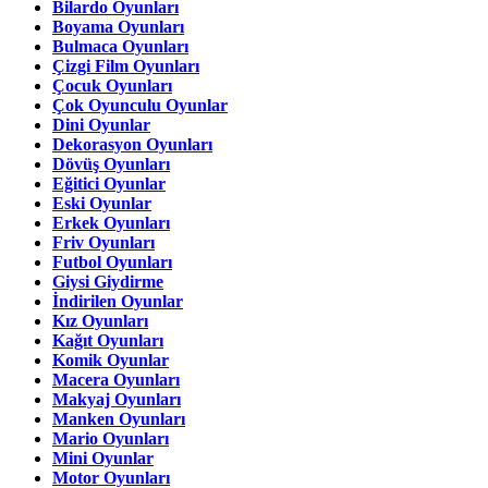
Bilardo Oyunları
Boyama Oyunları
Bulmaca Oyunları
Çizgi Film Oyunları
Çocuk Oyunları
Çok Oyunculu Oyunlar
Dini Oyunlar
Dekorasyon Oyunları
Dövüş Oyunları
Eğitici Oyunlar
Eski Oyunlar
Erkek Oyunları
Friv Oyunları
Futbol Oyunları
Giysi Giydirme
İndirilen Oyunlar
Kız Oyunları
Kağıt Oyunları
Komik Oyunlar
Macera Oyunları
Makyaj Oyunları
Manken Oyunları
Mario Oyunları
Mini Oyunlar
Motor Oyunları