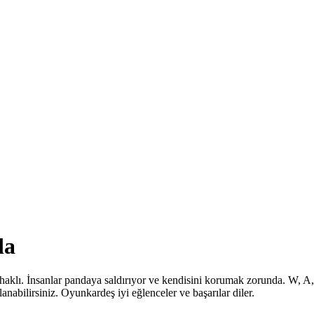
da
haklı. İnsanlar pandaya saldırıyor ve kendisini korumak zorunda. W, A
lanabilirsiniz. Oyunkardeş iyi eğlenceler ve başarılar diler.