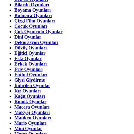
Bilardo Oyunları
Boyama Oyunları
Bulmaca Oyunları
Çizgi Film Oyunları
Çocuk Oyunları
Çok Oyunculu Oyunlar
Dini Oyunlar
Dekorasyon Oyunları
Dövüş Oyunları
Eğitici Oyunlar
Eski Oyunlar
Erkek Oyunları
Friv Oyunları
Futbol Oyunları
Giysi Giydirme
İndirilen Oyunlar
Kız Oyunları
Kağıt Oyunları
Komik Oyunlar
Macera Oyunları
Makyaj Oyunları
Manken Oyunları
Mario Oyunları
Mini Oyunlar
Motor Oyunları