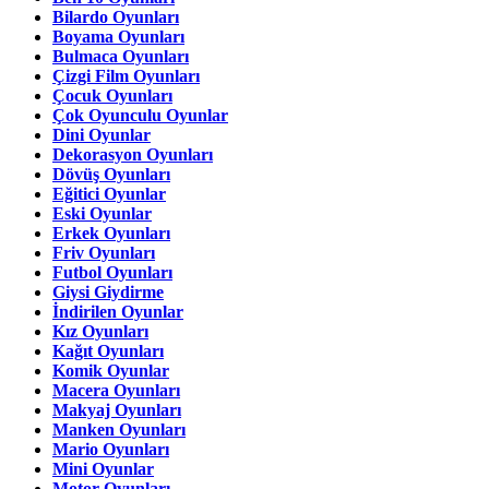
Bilardo Oyunları
Boyama Oyunları
Bulmaca Oyunları
Çizgi Film Oyunları
Çocuk Oyunları
Çok Oyunculu Oyunlar
Dini Oyunlar
Dekorasyon Oyunları
Dövüş Oyunları
Eğitici Oyunlar
Eski Oyunlar
Erkek Oyunları
Friv Oyunları
Futbol Oyunları
Giysi Giydirme
İndirilen Oyunlar
Kız Oyunları
Kağıt Oyunları
Komik Oyunlar
Macera Oyunları
Makyaj Oyunları
Manken Oyunları
Mario Oyunları
Mini Oyunlar
Motor Oyunları