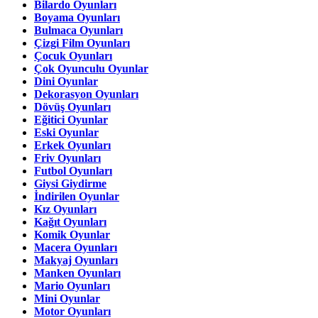
Bilardo Oyunları
Boyama Oyunları
Bulmaca Oyunları
Çizgi Film Oyunları
Çocuk Oyunları
Çok Oyunculu Oyunlar
Dini Oyunlar
Dekorasyon Oyunları
Dövüş Oyunları
Eğitici Oyunlar
Eski Oyunlar
Erkek Oyunları
Friv Oyunları
Futbol Oyunları
Giysi Giydirme
İndirilen Oyunlar
Kız Oyunları
Kağıt Oyunları
Komik Oyunlar
Macera Oyunları
Makyaj Oyunları
Manken Oyunları
Mario Oyunları
Mini Oyunlar
Motor Oyunları