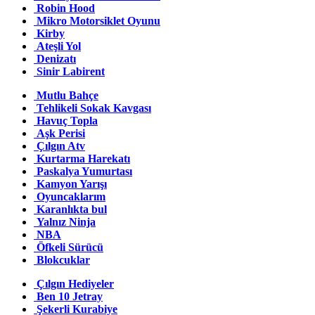
Robin Hood
Mikro Motorsiklet Oyunu
Kirby
Ateşli Yol
Denizatı
Sinir Labirent
Mutlu Bahçe
Tehlikeli Sokak Kavgası
Havuç Topla
Aşk Perisi
Çılgın Atv
Kurtarma Harekatı
Paskalya Yumurtası
Kamyon Yarışı
Oyuncaklarım
Karanlıkta bul
Yalnız Ninja
NBA
Öfkeli Sürücü
Blokcuklar
Çılgın Hediyeler
Ben 10 Jetray
Şekerli Kurabiye