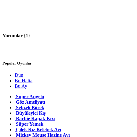
Yorumlar {
1
}
Popüler Oyunlar
Dün
Bu Hafta
Bu Ay
Super Angelo
Göz Ameliyatı
Sebzeli Börek
Büyüleyici Kış
Barbie Kapak Kızı
Süper Yemek
Çilek Kız Kelebek Avı
Mickey Mouse Hazine Avı