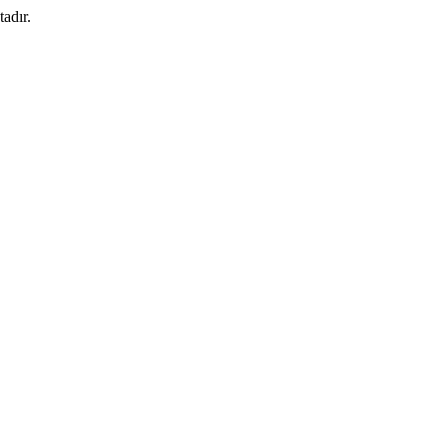
adır.