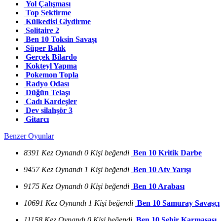
Yol Çalışması
Top Sektirme
Külkedisi Giydirme
Solitaire 2
Ben 10 Toksin Savaşı
Süper Balık
Gerçek Bilardo
Kokteyl Yapma
Pokemon Topla
Radyo Odası
Düğün Telaşı
Cadı Kardeşler
Dev silahşör 3
Gitarcı
Benzer Oyunlar
8391 Kez Oynandı
0 Kişi beğendi
Ben 10 Kritik Darbe
9457 Kez Oynandı
1 Kişi beğendi
Ben 10 Atv Yarışı
9175 Kez Oynandı
0 Kişi beğendi
Ben 10 Arabası
10691 Kez Oynandı
1 Kişi beğendi
Ben 10 Samuray Savaşçı
11158 Kez Oynandı
0 Kişi beğendi
Ben 10 Şehir Karmaşası