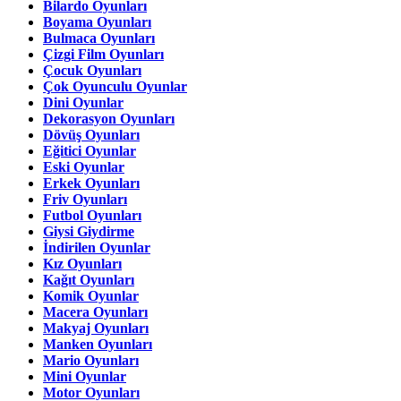
Bilardo Oyunları
Boyama Oyunları
Bulmaca Oyunları
Çizgi Film Oyunları
Çocuk Oyunları
Çok Oyunculu Oyunlar
Dini Oyunlar
Dekorasyon Oyunları
Dövüş Oyunları
Eğitici Oyunlar
Eski Oyunlar
Erkek Oyunları
Friv Oyunları
Futbol Oyunları
Giysi Giydirme
İndirilen Oyunlar
Kız Oyunları
Kağıt Oyunları
Komik Oyunlar
Macera Oyunları
Makyaj Oyunları
Manken Oyunları
Mario Oyunları
Mini Oyunlar
Motor Oyunları