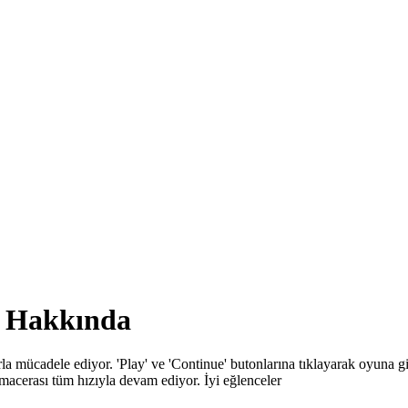
u Hakkında
ücadele ediyor. 'Play' ve 'Continue' butonlarına tıklayarak oyuna gireb
10 macerası tüm hızıyla devam ediyor. İyi eğlenceler