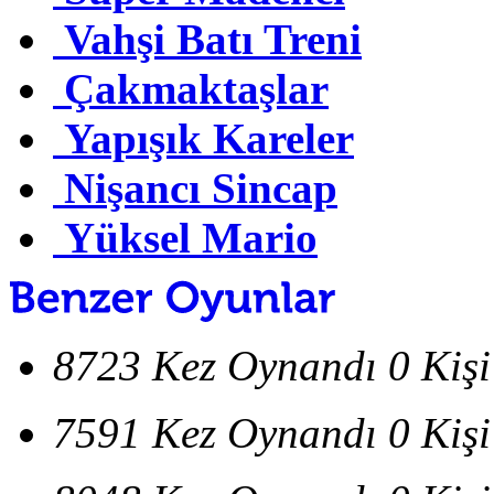
Vahşi Batı Treni
Çakmaktaşlar
Yapışık Kareler
Nişancı Sincap
Yüksel Mario
8723 Kez Oynandı
0 Kiş
7591 Kez Oynandı
0 Kiş