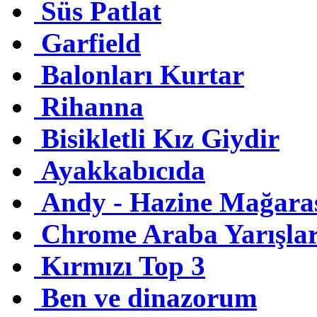
Süs Patlat
Garfield
Balonları Kurtar
Rihanna
Bisikletli Kız Giydir
Ayakkabıcıda
Andy - Hazine Mağara
Chrome Araba Yarışlar
Kırmızı Top 3
Ben ve dinazorum