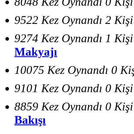
8048 Kez Oynandı
0 Kiş
9522 Kez Oynandı
2 Kiş
9274 Kez Oynandı
1 Kiş
Makyajı
10075 Kez Oynandı
0 Ki
9101 Kez Oynandı
0 Kiş
8859 Kez Oynandı
0 Kiş
Bakışı