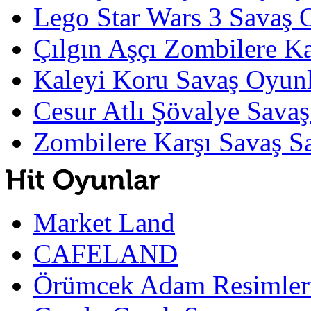
Lego Star Wars 3 Savaş 
Çılgın Aşçı Zombilere Ka
Kaleyi Koru Savaş Oyunl
Cesur Atlı Şövalye Savaş
Zombilere Karşı Savaş S
Market Land
CAFELAND
Örümcek Adam Resimler